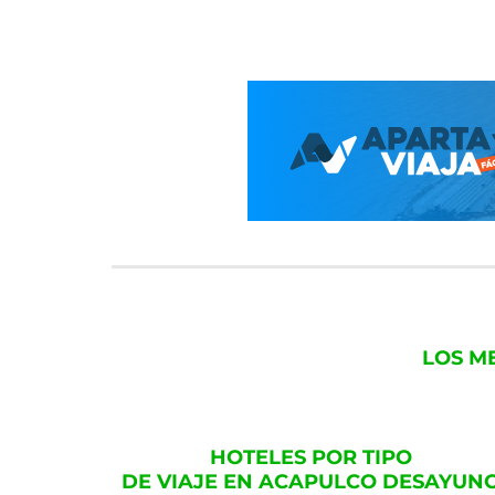
LOS M
HOTELES POR TIPO
DE VIAJE EN ACAPULCO DESAYUN