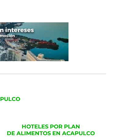
APULCO
HOTELES POR PLAN
DE ALIMENTOS EN ACAPULCO