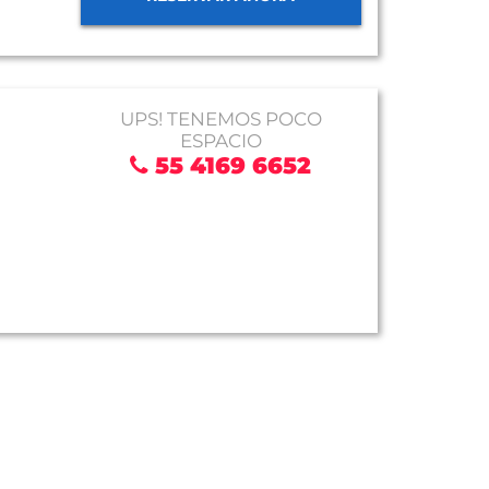
UPS! TENEMOS POCO
ESPACIO
55 4169 6652