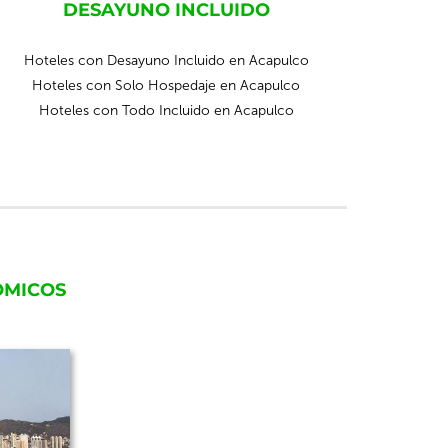
DESAYUNO INCLUIDO
Hoteles con Desayuno Incluido en Acapulco
Hoteles con Solo Hospedaje en Acapulco
Hoteles con Todo Incluido en Acapulco
ÓMICOS