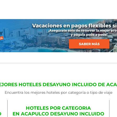
EJORES HOTELES DESAYUNO INCLUIDO DE AC
Encuentra los mejores hoteles por categoría o tipo de viaje
HOTELES POR CATEGORIA
O
EN ACAPULCO DESAYUNO INCLUIDO