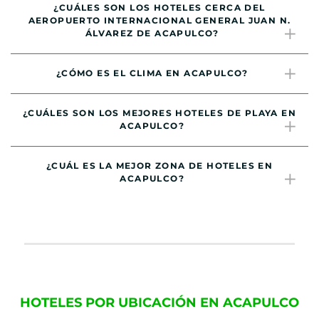
¿CUÁLES SON LOS HOTELES CERCA DEL
AEROPUERTO INTERNACIONAL GENERAL JUAN N.
ÁLVAREZ DE ACAPULCO?
¿CÓMO ES EL CLIMA EN ACAPULCO?
¿CUÁLES SON LOS MEJORES HOTELES DE PLAYA EN
ACAPULCO?
¿CUÁL ES LA MEJOR ZONA DE HOTELES EN
ACAPULCO?
HOTELES POR UBICACIÓN EN ACAPULCO