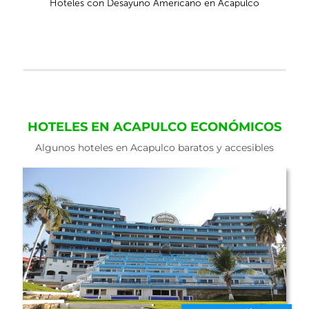
Hoteles con Desayuno Americano en Acapulco
HOTELES EN ACAPULCO ECONÓMICOS
Algunos hoteles en Acapulco baratos y accesibles