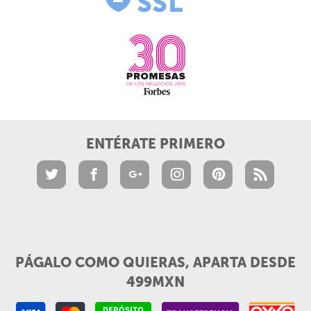
ENTÉRATE PRIMERO
PÁGALO COMO QUIERAS, APARTA DESDE
499MXN