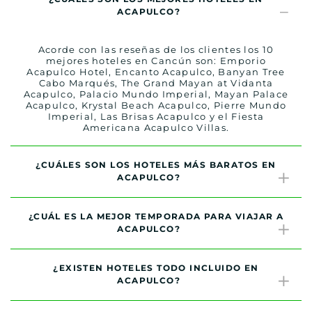
ACAPULCO?
Acorde con las reseñas de los clientes los 10
mejores hoteles en Cancún son: Emporio
Acapulco Hotel, Encanto Acapulco, Banyan Tree
Cabo Marqués, The Grand Mayan at Vidanta
Acapulco, Palacio Mundo Imperial, Mayan Palace
Acapulco, Krystal Beach Acapulco, Pierre Mundo
Imperial, Las Brisas Acapulco y el Fiesta
Americana Acapulco Villas.
¿CUÁLES SON LOS HOTELES MÁS BARATOS EN
ACAPULCO?
¿CUÁL ES LA MEJOR TEMPORADA PARA VIAJAR A
ACAPULCO?
¿EXISTEN HOTELES TODO INCLUIDO EN
ACAPULCO?