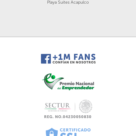
Playa Suites Acapulco