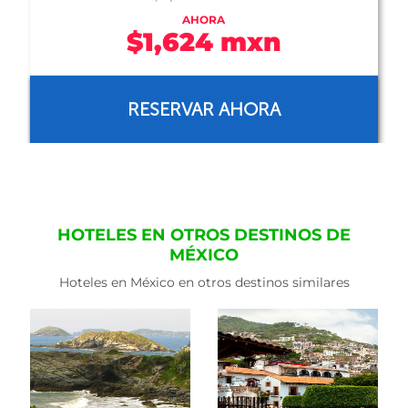
AHORA
$2,234 mxn
RESERVAR AHORA
HOTELES EN OTROS DESTINOS DE
MÉXICO
Hoteles en México en otros destinos similares