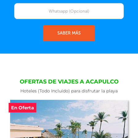
SABER MÁS
OFERTAS DE VIAJES A ACAPULCO
Hoteles (Todo Incluido) para disfrutar la playa
En Oferta