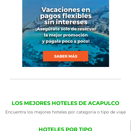
LOS MEJORES HOTELES DE ACAPULCO
Encuentra los mejores hoteles por categoría o tipo de viaje
HOTELES POR TIPO