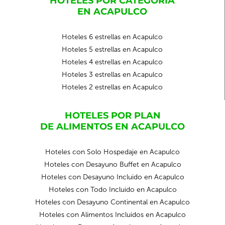
HOTELES POR CATEGORIA
EN ACAPULCO
Hoteles 6 estrellas en Acapulco
Hoteles 5 estrellas en Acapulco
Hoteles 4 estrellas en Acapulco
Hoteles 3 estrellas en Acapulco
Hoteles 2 estrellas en Acapulco
HOTELES POR PLAN
DE ALIMENTOS EN ACAPULCO
Hoteles con Solo Hospedaje en Acapulco
Hoteles con Desayuno Buffet en Acapulco
Hoteles con Desayuno Incluido en Acapulco
Hoteles con Todo Incluido en Acapulco
Hoteles con Desayuno Continental en Acapulco
Hoteles con Alimentos Incluidos en Acapulco