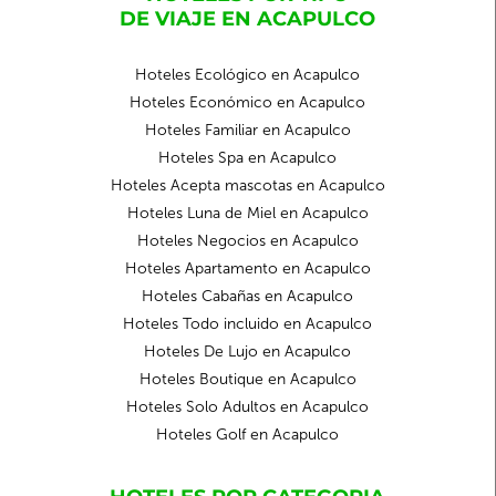
DE VIAJE EN ACAPULCO
Hoteles Ecológico en Acapulco
Hoteles Económico en Acapulco
Hoteles Familiar en Acapulco
Hoteles Spa en Acapulco
Hoteles Acepta mascotas en Acapulco
Hoteles Luna de Miel en Acapulco
Hoteles Negocios en Acapulco
Hoteles Apartamento en Acapulco
Hoteles Cabañas en Acapulco
Hoteles Todo incluido en Acapulco
Hoteles De Lujo en Acapulco
Hoteles Boutique en Acapulco
Hoteles Solo Adultos en Acapulco
Hoteles Golf en Acapulco