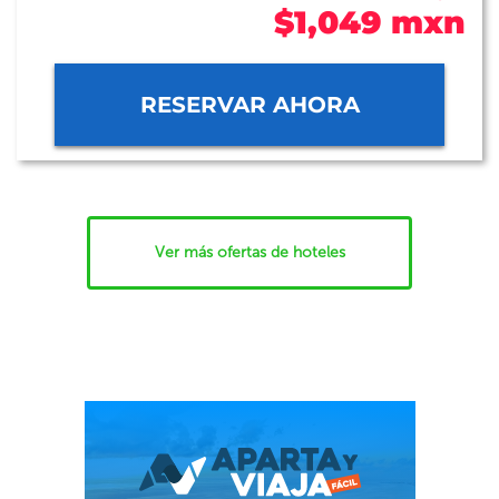
$1,049 mxn
RESERVAR AHORA
Ver más ofertas de hoteles