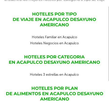
HOTELES POR TIPO
DE VIAJE EN ACAPULCO DESAYUNO
AMERICANO
Hoteles Familiar en Acapulco
Hoteles Negocios en Acapulco
HOTELES POR CATEGORIA
EN ACAPULCO DESAYUNO AMERICANO
Hoteles 3 estrellas en Acapulco
HOTELES POR PLAN
DE ALIMENTOS EN ACAPULCO DESAYUNO
AMERICANO