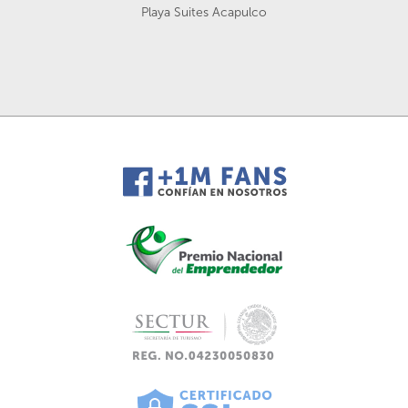
Playa Suites Acapulco