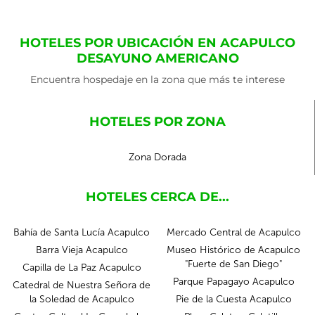
HOTELES POR UBICACIÓN EN ACAPULCO
DESAYUNO AMERICANO
Encuentra hospedaje en la zona que más te interese
HOTELES POR ZONA
Zona Dorada
HOTELES CERCA DE...
Bahía de Santa Lucía Acapulco
Mercado Central de Acapulco
Barra Vieja Acapulco
Museo Histórico de Acapulco
"Fuerte de San Diego"
Capilla de La Paz Acapulco
Parque Papagayo Acapulco
Catedral de Nuestra Señora de
la Soledad de Acapulco
Pie de la Cuesta Acapulco