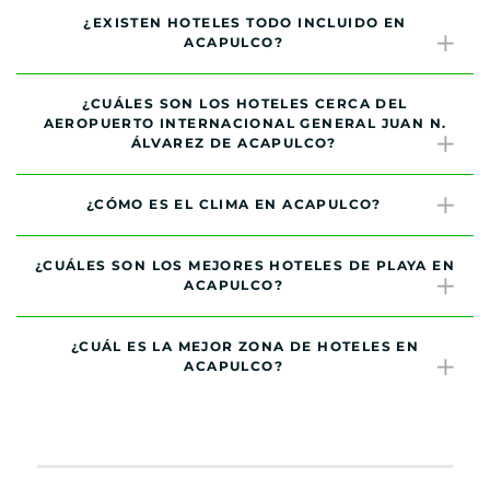
¿EXISTEN HOTELES TODO INCLUIDO EN
ACAPULCO?
¿CUÁLES SON LOS HOTELES CERCA DEL
AEROPUERTO INTERNACIONAL GENERAL JUAN N.
ÁLVAREZ DE ACAPULCO?
¿CÓMO ES EL CLIMA EN ACAPULCO?
¿CUÁLES SON LOS MEJORES HOTELES DE PLAYA EN
ACAPULCO?
¿CUÁL ES LA MEJOR ZONA DE HOTELES EN
ACAPULCO?