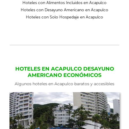
Hoteles con Alimentos Incluidos en Acapulco
Hoteles con Desayuno Americano en Acapulco
Hoteles con Solo Hospedaje en Acapulco
HOTELES EN ACAPULCO DESAYUNO
AMERICANO ECONÓMICOS
Algunos hoteles en Acapulco baratos y accesibles