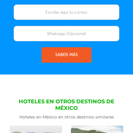
SABER MÁS
HOTELES EN OTROS DESTINOS DE
MÉXICO
Hoteles en México en otros destinos similares