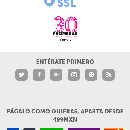
ENTÉRATE PRIMERO
PÁGALO COMO QUIERAS, APARTA DESDE
499MXN