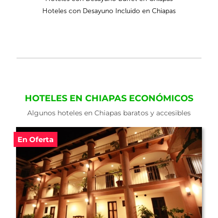
Hoteles con Desayuno Incluido en Chiapas
HOTELES EN CHIAPAS ECONÓMICOS
Algunos hoteles en Chiapas baratos y accesibles