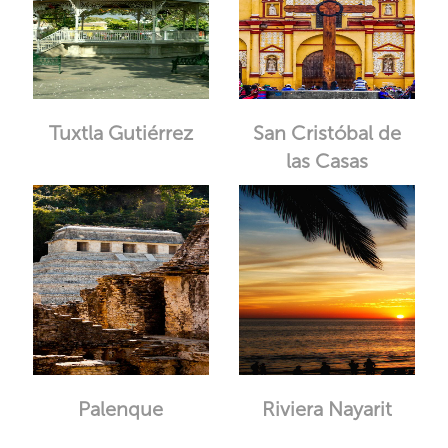
Tuxtla Gutiérrez
San Cristóbal de
las Casas
Palenque
Riviera Nayarit