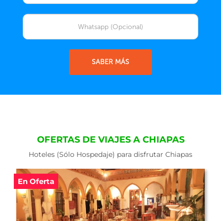
SABER MÁS
OFERTAS DE VIAJES A CHIAPAS
Hoteles (Sólo Hospedaje) para disfrutar Chiapas
En Oferta