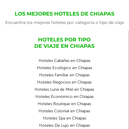
LOS MEJORES HOTELES DE CHIAPAS
Encuentra los mejores hoteles por categoría o tipo de viaje
HOTELES POR TIPO
DE VIAJE EN CHIAPAS
Hoteles Cabañas en Chiapas
Hoteles Ecológico en Chiapas
Hoteles Familiar en Chiapas
Hoteles Negocios en Chiapas
Hoteles Luna de Miel en Chiapas
Hoteles Económico en Chiapas
Hoteles Boutique en Chiapas
Hoteles Colonial en Chiapas
Hoteles Spa en Chiapas
Hoteles De Lujo en Chiapas