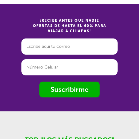
¡RECIBE ANTES QUE NADIE
OFERTAS DE HASTA EL 60% PARA
VIAJAR A CHIAPAS!
Suscribirme