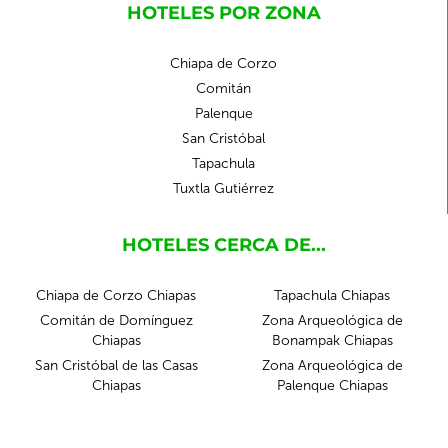
HOTELES POR ZONA
Chiapa de Corzo
Comitán
Palenque
San Cristóbal
Tapachula
Tuxtla Gutiérrez
HOTELES CERCA DE...
Chiapa de Corzo Chiapas
Tapachula Chiapas
Comitán de Domínguez
Zona Arqueológica de
Chiapas
Bonampak Chiapas
San Cristóbal de las Casas
Zona Arqueológica de
Chiapas
Palenque Chiapas