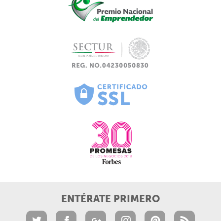
ENTÉRATE PRIMERO