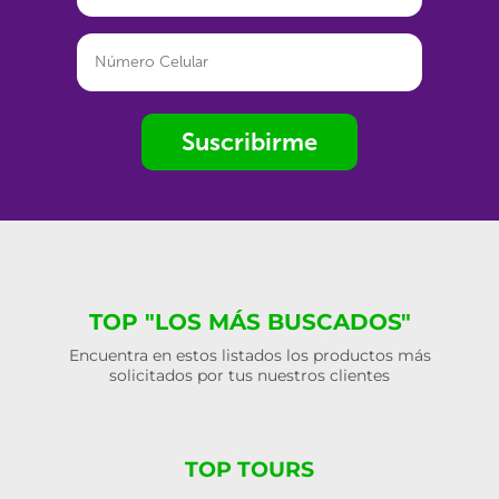
Suscribirme
TOP "LOS MÁS BUSCADOS"
Encuentra en estos listados los productos más
solicitados por tus nuestros clientes
TOP TOURS