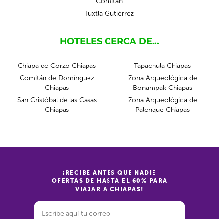
Comitán
Tuxtla Gutiérrez
HOTELES CERCA DE...
Chiapa de Corzo Chiapas
Tapachula Chiapas
Comitán de Domínguez
Zona Arqueológica de
Chiapas
Bonampak Chiapas
San Cristóbal de las Casas
Zona Arqueológica de
Chiapas
Palenque Chiapas
¡RECIBE ANTES QUE NADIE
OFERTAS DE HASTA EL 60% PARA
VIAJAR A CHIAPAS!