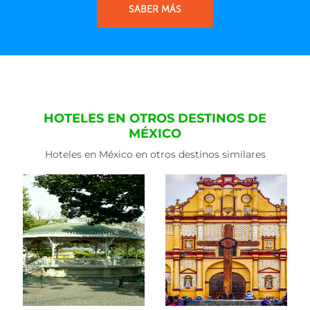
SABER MÁS
HOTELES EN OTROS DESTINOS DE
MÉXICO
Hoteles en México en otros destinos similares