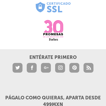
ENTÉRATE PRIMERO
PÁGALO COMO QUIERAS, APARTA DESDE
499MXN