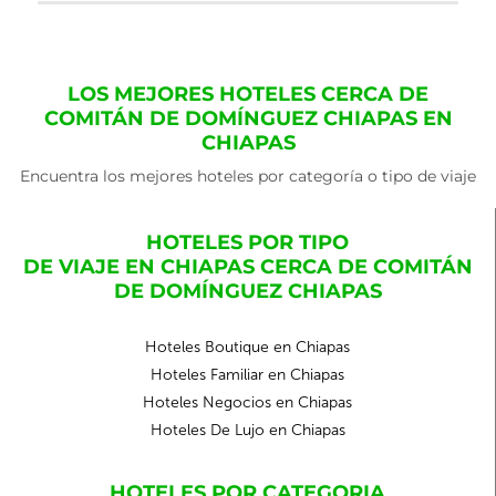
LOS MEJORES HOTELES CERCA DE
COMITÁN DE DOMÍNGUEZ CHIAPAS EN
CHIAPAS
Encuentra los mejores hoteles por categoría o tipo de viaje
HOTELES POR TIPO
DE VIAJE EN CHIAPAS CERCA DE COMITÁN
DE DOMÍNGUEZ CHIAPAS
Hoteles Boutique en Chiapas
Hoteles Familiar en Chiapas
Hoteles Negocios en Chiapas
Hoteles De Lujo en Chiapas
HOTELES POR CATEGORIA