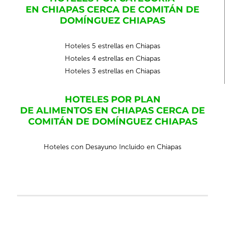
EN CHIAPAS CERCA DE COMITÁN DE
DOMÍNGUEZ CHIAPAS
Hoteles 5 estrellas en Chiapas
Hoteles 4 estrellas en Chiapas
Hoteles 3 estrellas en Chiapas
HOTELES POR PLAN
DE ALIMENTOS EN CHIAPAS CERCA DE
COMITÁN DE DOMÍNGUEZ CHIAPAS
Hoteles con Desayuno Incluido en Chiapas