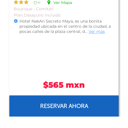
Ver Mapa
11
Boutique - Comitán
Plan Desayuno Incluido
Hotel NakAn Secreto Maya, es una bonita
propiedad ubicada en el centro de la ciudad, a
pocas calles de la plaza central, d...
Ver más
$565 mxn
RESERVAR AHORA