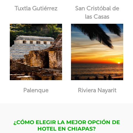
Tuxtla Gutiérrez
San Cristóbal de
las Casas
Palenque
Riviera Nayarit
¿CÓMO ELEGIR LA MEJOR OPCIÓN DE
HOTEL EN CHIAPAS?