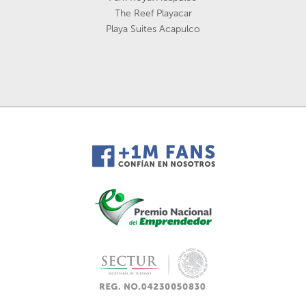
The Reef Playacar
Playa Suites Acapulco