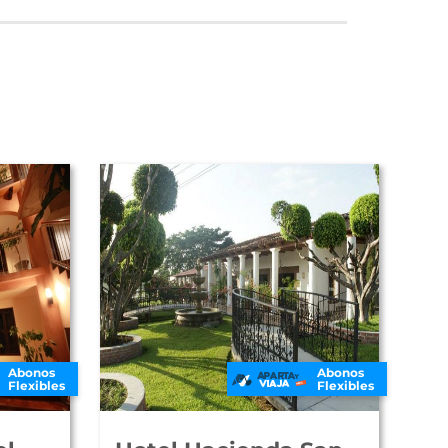
Abonos
Abonos
Flexibles
Flexibles