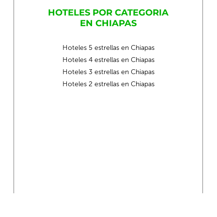
HOTELES POR CATEGORIA
EN CHIAPAS
Hoteles 5 estrellas en Chiapas
Hoteles 4 estrellas en Chiapas
Hoteles 3 estrellas en Chiapas
Hoteles 2 estrellas en Chiapas