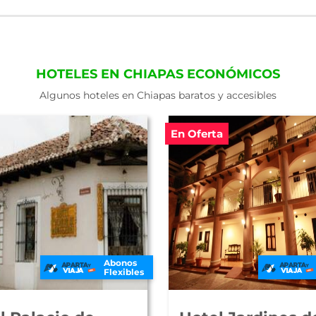
HOTELES EN CHIAPAS ECONÓMICOS
Algunos hoteles en Chiapas baratos y accesibles
En Oferta
Abonos
Flexibles