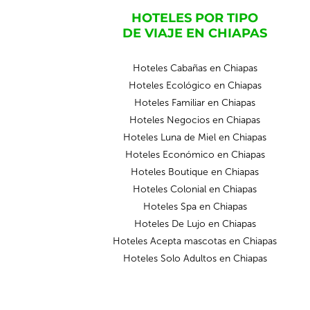
HOTELES POR TIPO
DE VIAJE EN CHIAPAS
Hoteles Cabañas en Chiapas
Hoteles Ecológico en Chiapas
Hoteles Familiar en Chiapas
Hoteles Negocios en Chiapas
Hoteles Luna de Miel en Chiapas
Hoteles Económico en Chiapas
Hoteles Boutique en Chiapas
Hoteles Colonial en Chiapas
Hoteles Spa en Chiapas
Hoteles De Lujo en Chiapas
Hoteles Acepta mascotas en Chiapas
Hoteles Solo Adultos en Chiapas