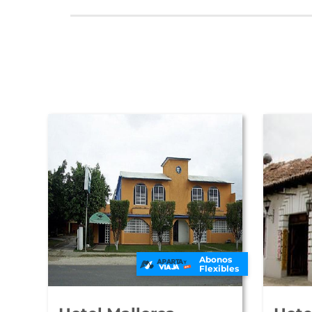
Abonos
Flexibles