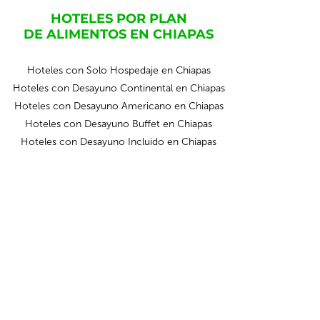
HOTELES POR PLAN
DE ALIMENTOS EN CHIAPAS
Hoteles con Solo Hospedaje en Chiapas
Hoteles con Desayuno Continental en Chiapas
Hoteles con Desayuno Americano en Chiapas
Hoteles con Desayuno Buffet en Chiapas
Hoteles con Desayuno Incluido en Chiapas