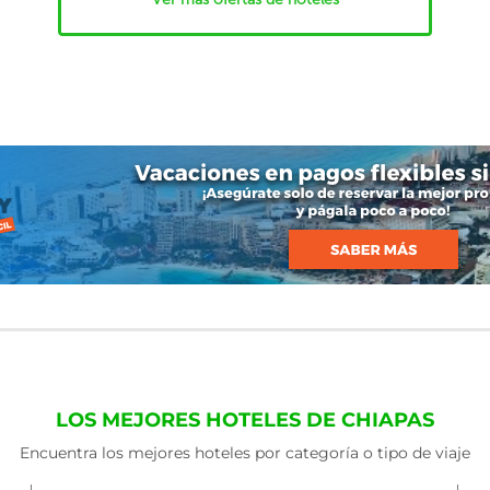
LOS MEJORES HOTELES DE CHIAPAS
Encuentra los mejores hoteles por categoría o tipo de viaje