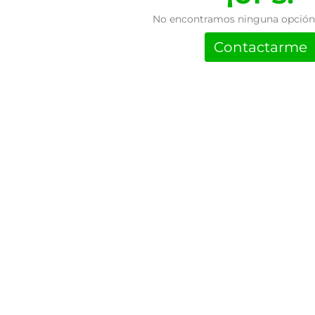
No encontramos ninguna opción 
Contactarme