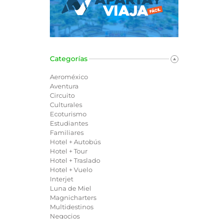
Categorías
Aeroméxico
Aventura
Circuito
Culturales
Ecoturismo
Estudiantes
Familiares
Hotel + Autobús
Hotel + Tour
Hotel + Traslado
Hotel + Vuelo
Interjet
Luna de Miel
Magnicharters
Multidestinos
Negocios