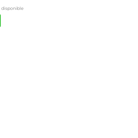
disponible