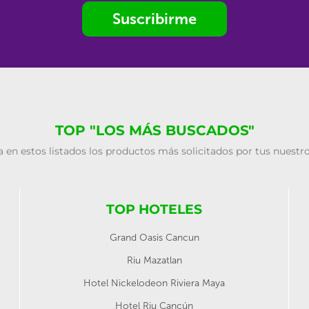
Suscribirme
TOP "LOS MÁS BUSCADOS"
 en estos listados los productos más solicitados por tus nuestro
TOP HOTELES
Grand Oasis Cancun
Riu Mazatlan
Hotel Nickelodeon Riviera Maya
Hotel Riu Cancún