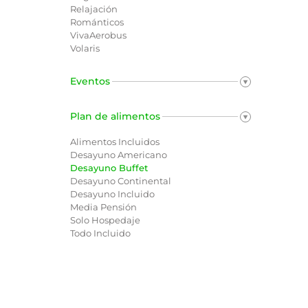
Relajación
Románticos
VivaAerobus
Volaris
Eventos
Plan de alimentos
Alimentos Incluidos
Desayuno Americano
Desayuno Buffet
Desayuno Continental
Desayuno Incluido
Media Pensión
Solo Hospedaje
Todo Incluido