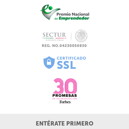
ENTÉRATE PRIMERO