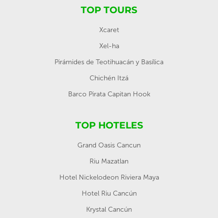
TOP TOURS
Xcaret
Xel-ha
Pirámides de Teotihuacán y Basílica
Chichén Itzá
Barco Pirata Capitan Hook
TOP HOTELES
Grand Oasis Cancun
Riu Mazatlan
Hotel Nickelodeon Riviera Maya
Hotel Riu Cancún
Krystal Cancún