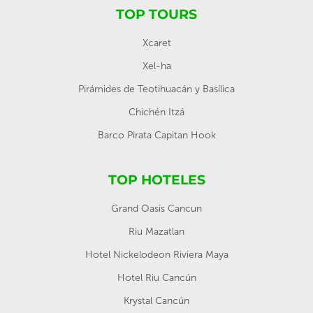
TOP TOURS
Xcaret
Xel-ha
Pirámides de Teotihuacán y Basílica
Chichén Itzá
Barco Pirata Capitan Hook
TOP HOTELES
Grand Oasis Cancun
Riu Mazatlan
Hotel Nickelodeon Riviera Maya
Hotel Riu Cancún
Krystal Cancún