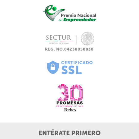
ENTÉRATE PRIMERO