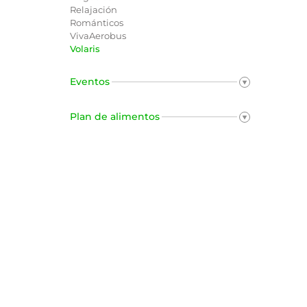
Relajación
Románticos
VivaAerobus
Volaris
Eventos
Plan de alimentos