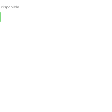
disponible