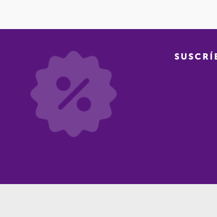
SUSCRÍ