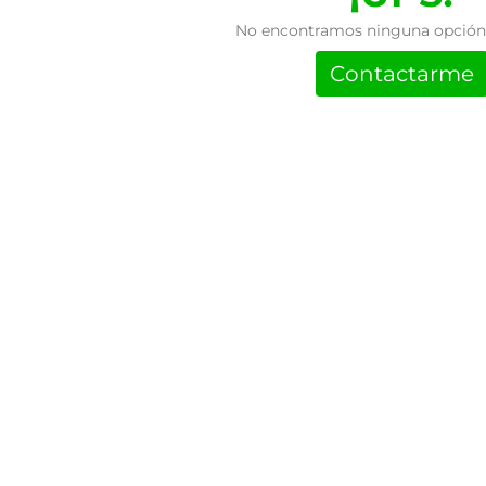
No encontramos ninguna opción 
Contactarme