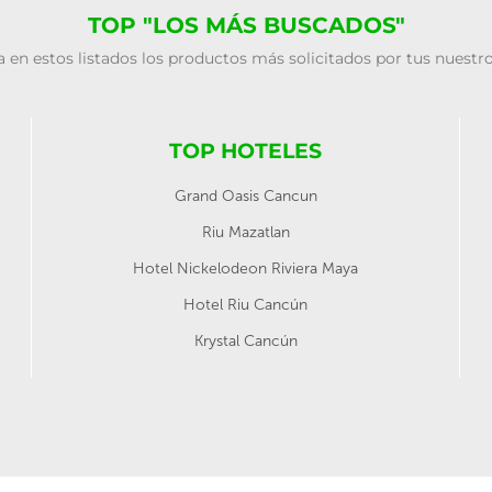
TOP "LOS MÁS BUSCADOS"
 en estos listados los productos más solicitados por tus nuestro
TOP HOTELES
Grand Oasis Cancun
Riu Mazatlan
Hotel Nickelodeon Riviera Maya
Hotel Riu Cancún
Krystal Cancún