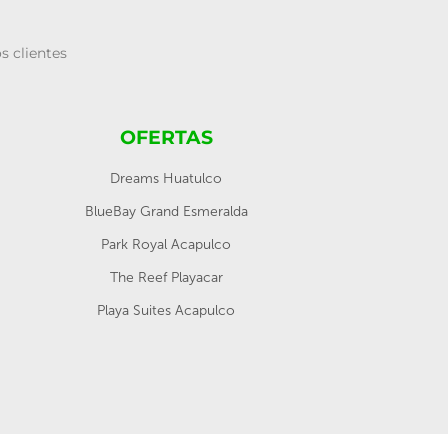
s clientes
OFERTAS
Dreams Huatulco
BlueBay Grand Esmeralda
Park Royal Acapulco
The Reef Playacar
Playa Suites Acapulco