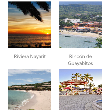
Riviera Nayarit
Rincón de
Guayabitos