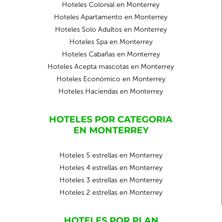
Hoteles Colonial en Monterrey
Hoteles Apartamento en Monterrey
Hoteles Solo Adultos en Monterrey
Hoteles Spa en Monterrey
Hoteles Cabañas en Monterrey
Hoteles Acepta mascotas en Monterrey
Hoteles Económico en Monterrey
Hoteles Haciendas en Monterrey
HOTELES POR CATEGORIA
EN MONTERREY
Hoteles 5 estrellas en Monterrey
Hoteles 4 estrellas en Monterrey
Hoteles 3 estrellas en Monterrey
Hoteles 2 estrellas en Monterrey
HOTELES POR PLAN