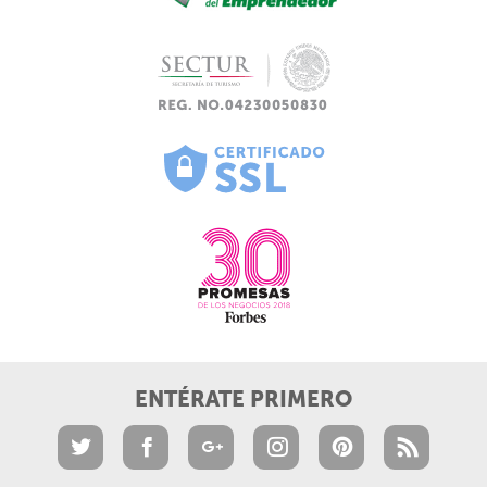
ENTÉRATE PRIMERO