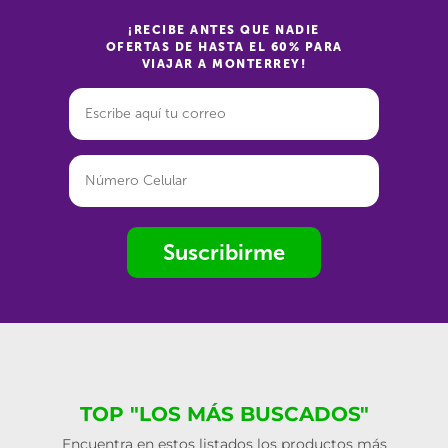
¡RECIBE ANTES QUE NADIE
OFERTAS DE HASTA EL 60% PARA
VIAJAR A MONTERREY!
Suscribirme
TOP "LOS MÁS BUSCADOS"
Encuentra en estos listados los productos más