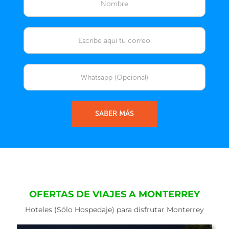
SABER MÁS
OFERTAS DE VIAJES A MONTERREY
Hoteles (Sólo Hospedaje) para disfrutar Monterrey