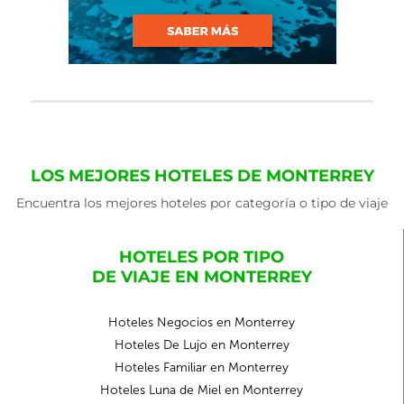
LOS MEJORES HOTELES DE MONTERREY
Encuentra los mejores hoteles por categoría o tipo de viaje
HOTELES POR TIPO
DE VIAJE EN MONTERREY
Hoteles Negocios en Monterrey
Hoteles De Lujo en Monterrey
Hoteles Familiar en Monterrey
Hoteles Luna de Miel en Monterrey