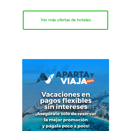
Ver más ofertas de hoteles