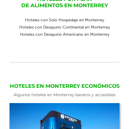
DE ALIMENTOS EN MONTERREY
Hoteles con Solo Hospedaje en Monterrey
Hoteles con Desayuno Continental en Monterrey
Hoteles con Desayuno Americano en Monterrey
HOTELES EN MONTERREY ECONÓMICOS
Algunos hoteles en Monterrey baratos y accesibles