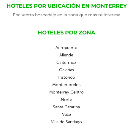
HOTELES POR UBICACIÓN EN MONTERREY
Encuentra hospedaje en la zona que más te interese
HOTELES POR ZONA
Aeropuerto
Allende
Cintermex
Galerías
Histórico
Montemorelos
Monterrey Centro
Norte
Santa Catarina
Valle
Villa de Santiago