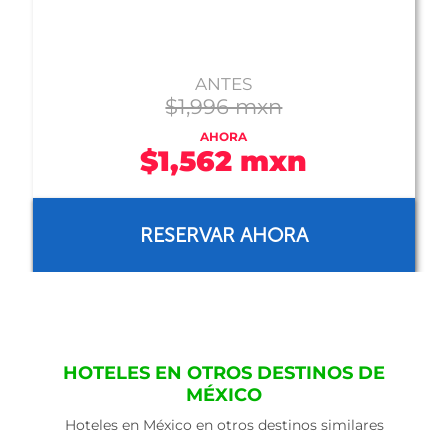
ANTES
$1,996 mxn
AHORA
$1,562 mxn
RESERVAR AHORA
HOTELES EN OTROS DESTINOS DE
MÉXICO
Hoteles en México en otros destinos similares