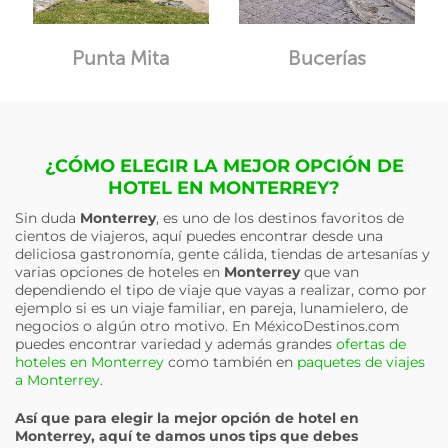
Punta Mita
Bucerías
¿CÓMO ELEGIR LA MEJOR OPCIÓN DE
HOTEL EN MONTERREY?
Sin duda
Monterrey
, es uno de los destinos favoritos de
cientos de viajeros, aquí puedes encontrar desde una
deliciosa gastronomía, gente cálida, tiendas de artesanías y
varias opciones de hoteles en
Monterrey
que van
dependiendo el tipo de viaje que vayas a realizar, como por
ejemplo si es un viaje familiar, en pareja, lunamielero, de
negocios o algún otro motivo. En MéxicoDestinos.com
puedes encontrar variedad y además grandes
ofertas de
hoteles en Monterrey
como también en
paquetes de viajes
a Monterrey
.
Así que para elegir la mejor opción de hotel en
Monterrey
, aquí te damos unos tips que debes