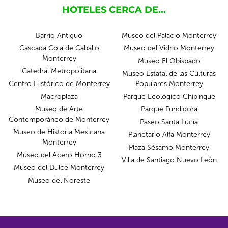
HOTELES CERCA DE...
Barrio Antiguo
Museo del Palacio Monterrey
Cascada Cola de Caballo
Museo del Vidrio Monterrey
Monterrey
Museo El Obispado
Catedral Metropolitana
Museo Estatal de las Culturas
Centro Histórico de Monterrey
Populares Monterrey
Macroplaza
Parque Ecológico Chipinque
Museo de Arte
Parque Fundidora
Contemporáneo de Monterrey
Paseo Santa Lucía
Museo de Historia Mexicana
Planetario Alfa Monterrey
Monterrey
Plaza Sésamo Monterrey
Museo del Acero Horno 3
Villa de Santiago Nuevo León
Museo del Dulce Monterrey
Museo del Noreste