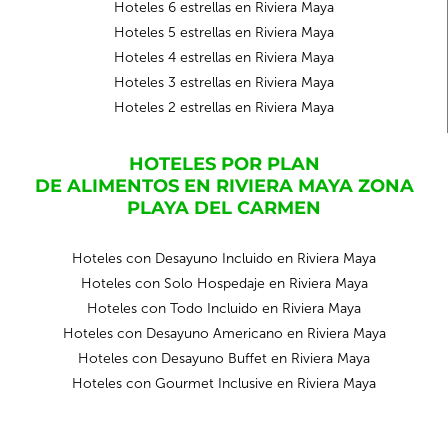
Hoteles 6 estrellas en Riviera Maya
Hoteles 5 estrellas en Riviera Maya
Hoteles 4 estrellas en Riviera Maya
Hoteles 3 estrellas en Riviera Maya
Hoteles 2 estrellas en Riviera Maya
HOTELES POR PLAN
DE ALIMENTOS EN RIVIERA MAYA ZONA
PLAYA DEL CARMEN
Hoteles con Desayuno Incluido en Riviera Maya
Hoteles con Solo Hospedaje en Riviera Maya
Hoteles con Todo Incluido en Riviera Maya
Hoteles con Desayuno Americano en Riviera Maya
Hoteles con Desayuno Buffet en Riviera Maya
Hoteles con Gourmet Inclusive en Riviera Maya