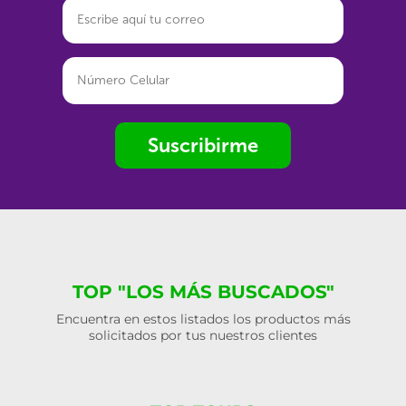
Suscribirme
TOP "LOS MÁS BUSCADOS"
Encuentra en estos listados los productos más
solicitados por tus nuestros clientes