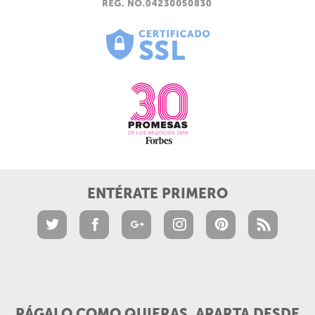
ENTÉRATE PRIMERO
PÁGALO COMO QUIERAS, APARTA DESDE