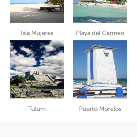
Isla Mujeres
Playa del Carmen
Tulum
Puerto Morelos