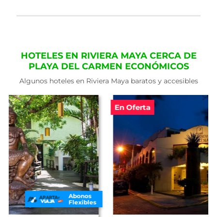
HOTELES EN RIVIERA MAYA CERCA DE
PLAYA DEL CARMEN ECONÓMICOS
Algunos hoteles en Riviera Maya baratos y accesibles
En Oferta
Abonos
Flexibles