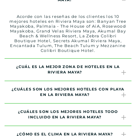
Acorde con las reseñas de los clientes los 10
mejores hoteles en Riviera Maya son: Banyan Tree
Mayakoba, Palmaïa - The House of AïA, Rosewood
Mayakoba, Grand Velas Riviera Maya, Akumal Bay
Beach & Wellness Resort, La Zebra Colibri
Boutique Hotel, Secrets Akumal Riviera Maya,
Encantada Tulum, The Beach Tulum y Mezzanine
Colibri Boutique Hotel.
¿CUÁL ES LA MEJOR ZONA DE HOTELES EN LA
RIVIERA MAYA?
¿CUÁLES SON LOS MEJORES HOTELES CON PLAYA
EN LA RIVIERA MAYA?
¿CUÁLES SON LOS MEJORES HOTELES TODO
INCLUIDO EN LA RIVIERA MAYA?
¿CÓMO ES EL CLIMA EN LA RIVIERA MAYA?