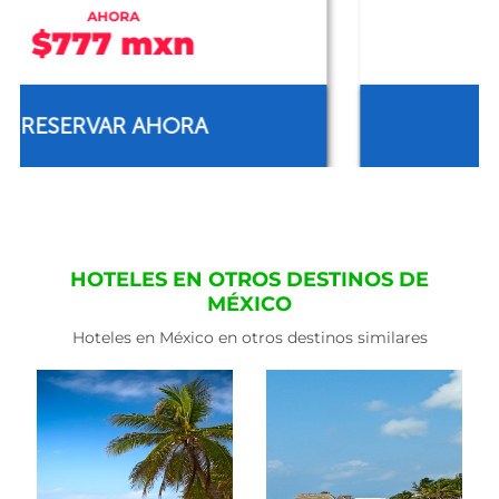
AHORA
$1,160 mxn
RESERVAR AHORA
HOTELES EN OTROS DESTINOS DE
MÉXICO
Hoteles en México en otros destinos similares