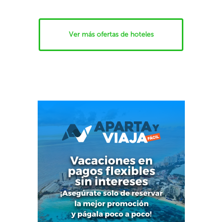
Ver más ofertas de hoteles