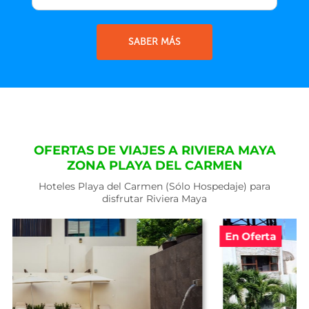
SABER MÁS
OFERTAS DE VIAJES A RIVIERA MAYA
ZONA PLAYA DEL CARMEN
Hoteles Playa del Carmen (Sólo Hospedaje) para
disfrutar Riviera Maya
En Oferta