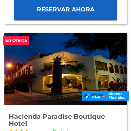
RESERVAR AHORA
En Oferta
Abonos
Flexibles
Hacienda Paradise Boutique
Hotel