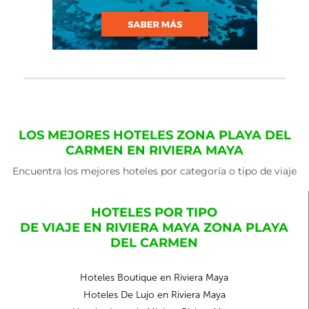
LOS MEJORES HOTELES ZONA PLAYA DEL
CARMEN EN RIVIERA MAYA
Encuentra los mejores hoteles por categoría o tipo de viaje
HOTELES POR TIPO
DE VIAJE EN RIVIERA MAYA ZONA PLAYA
DEL CARMEN
Hoteles Boutique en Riviera Maya
Hoteles De Lujo en Riviera Maya