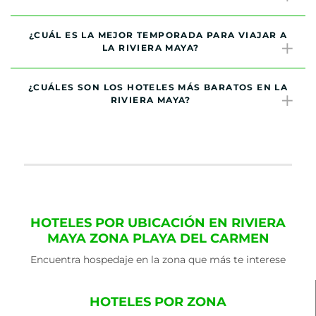
¿CUÁL ES LA MEJOR TEMPORADA PARA VIAJAR A
LA RIVIERA MAYA?
¿CUÁLES SON LOS HOTELES MÁS BARATOS EN LA
RIVIERA MAYA?
HOTELES POR UBICACIÓN EN RIVIERA
MAYA ZONA PLAYA DEL CARMEN
Encuentra hospedaje en la zona que más te interese
HOTELES POR ZONA