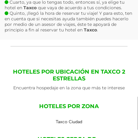
Cuarto, ya que lo tengas todo, entonces sí, ya elige tu
hotel en
Taxco
que vaya de acuerdo a tus condiciones.
Quinto, ¡llegó la hora de reservar tu viaje! Y para esto, ten
en cuenta que si necesitas ayuda también puedes hacerlo
por medio de un asesor de viajes, éste te apoyará de
principio a fin al reservar tu hotel en
Taxco
.
HOTELES POR UBICACIÓN EN TAXCO 2
ESTRELLAS
Encuentra hospedaje en la zona que más te interese
HOTELES POR ZONA
Taxco Ciudad