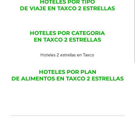
HOTELES POR TIPO
DE VIAJE EN TAXCO 2 ESTRELLAS
HOTELES POR CATEGORIA
EN TAXCO 2 ESTRELLAS
Hoteles 2 estrellas en Taxco
HOTELES POR PLAN
DE ALIMENTOS EN TAXCO 2 ESTRELLAS