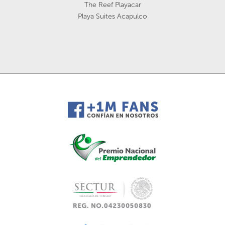
The Reef Playacar
Playa Suites Acapulco