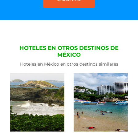
HOTELES EN OTROS DESTINOS DE
MÉXICO
Hoteles en México en otros destinos similares