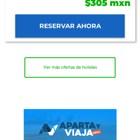
$305 mxn
RESERVAR AHORA
Ver más ofertas de hoteles