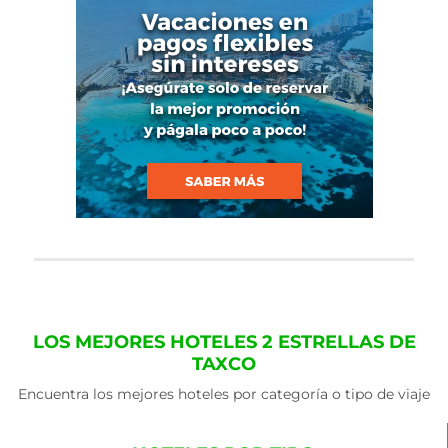
LOS MEJORES HOTELES 2 ESTRELLAS DE
TAXCO
Encuentra los mejores hoteles por categoría o tipo de viaje