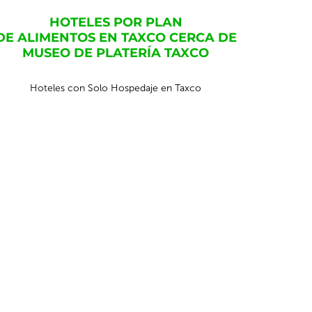
HOTELES POR PLAN
DE ALIMENTOS EN TAXCO CERCA DE
MUSEO DE PLATERÍA TAXCO
Hoteles con Solo Hospedaje en Taxco