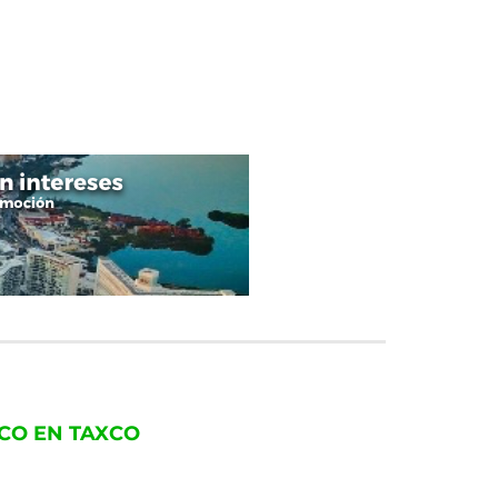
CO EN TAXCO