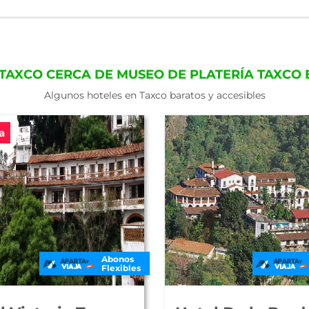
 TAXCO CERCA DE MUSEO DE PLATERÍA TAXCO
Algunos hoteles en Taxco baratos y accesibles
a
Abonos
Flexibles