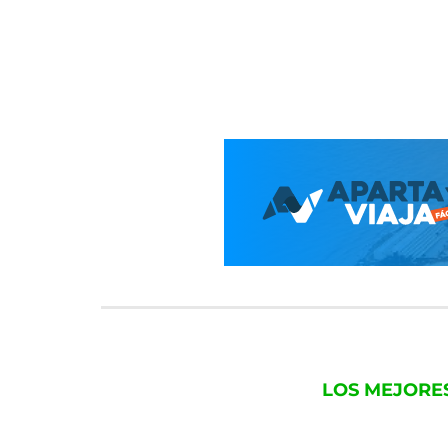
LOS MEJORE