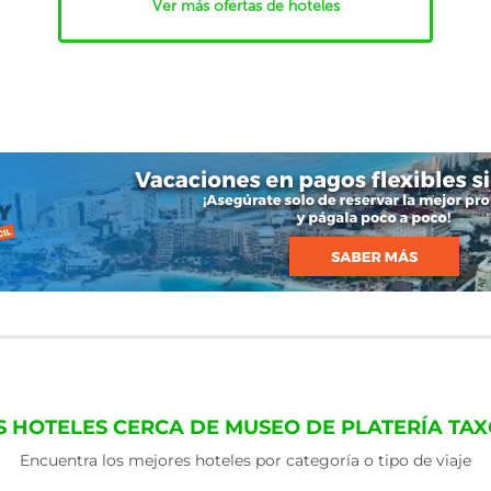
Ver más ofertas de hoteles
S HOTELES CERCA DE MUSEO DE PLATERÍA TAX
Encuentra los mejores hoteles por categoría o tipo de viaje