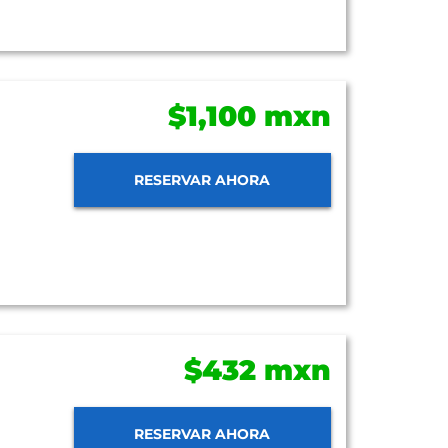
$1,100 mxn
RESERVAR AHORA
$432 mxn
RESERVAR AHORA