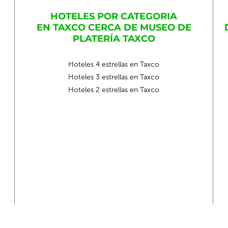
HOTELES POR CATEGORIA
EN TAXCO CERCA DE MUSEO DE
PLATERÍA TAXCO
Hoteles 4 estrellas en Taxco
Hoteles 3 estrellas en Taxco
Hoteles 2 estrellas en Taxco