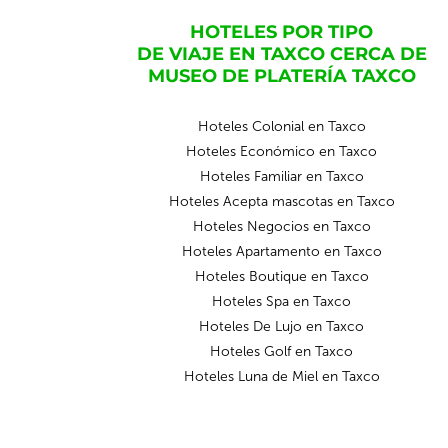
HOTELES POR TIPO
DE VIAJE EN TAXCO CERCA DE
MUSEO DE PLATERÍA TAXCO
Hoteles Colonial en Taxco
Hoteles Económico en Taxco
Hoteles Familiar en Taxco
Hoteles Acepta mascotas en Taxco
Hoteles Negocios en Taxco
Hoteles Apartamento en Taxco
Hoteles Boutique en Taxco
Hoteles Spa en Taxco
Hoteles De Lujo en Taxco
Hoteles Golf en Taxco
Hoteles Luna de Miel en Taxco