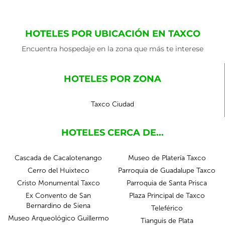
HOTELES POR UBICACIÓN EN TAXCO
Encuentra hospedaje en la zona que más te interese
HOTELES POR ZONA
Taxco Ciudad
HOTELES CERCA DE...
Cascada de Cacalotenango
Museo de Platería Taxco
Cerro del Huixteco
Parroquia de Guadalupe Taxco
Cristo Monumental Taxco
Parroquia de Santa Prisca
Ex Convento de San
Plaza Principal de Taxco
Bernardino de Siena
Teleférico
Museo Arqueológico Guillermo
Tianguis de Plata