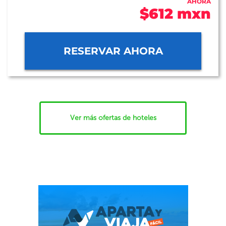
AHORA
$612 mxn
RESERVAR AHORA
Ver más ofertas de hoteles