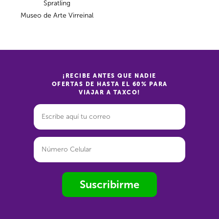
Spratling
Museo de Arte Virreinal
¡RECIBE ANTES QUE NADIE
OFERTAS DE HASTA EL 60% PARA
VIAJAR A TAXCO!
Suscribirme