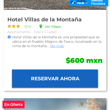
Abonos
Flexibles
Hotel Villas de la Montaña
Ver Mapa
10
Apartamento - Taxco Ciudad
Hotel Villas de la Montaña es una propiedad que se
ubica en el Pueblo Mágico de Taxco, localizado en la
cima de la montaña...
Ver más
$600 mxn
RESERVAR AHORA
En Oferta