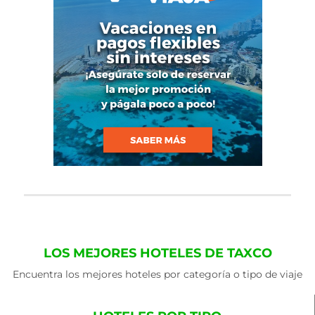
LOS MEJORES HOTELES DE TAXCO
Encuentra los mejores hoteles por categoría o tipo de viaje