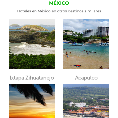
MÉXICO
Hoteles en México en otros destinos similares
Ixtapa Zihuatanejo
Acapulco