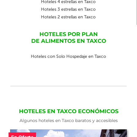
Hoteles 4 estrellas en Taxco
Hoteles 3 estrellas en Taxco
Hoteles 2 estrellas en Taxco
HOTELES POR PLAN
DE ALIMENTOS EN TAXCO
Hoteles con Solo Hospedaje en Taxco
HOTELES EN TAXCO ECONÓMICOS
Algunos hoteles en Taxco baratos y accesibles