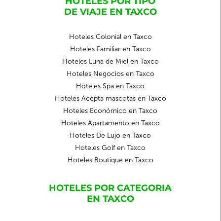
HOTELES POR TIPO
DE VIAJE EN TAXCO
Hoteles Colonial en Taxco
Hoteles Familiar en Taxco
Hoteles Luna de Miel en Taxco
Hoteles Negocios en Taxco
Hoteles Spa en Taxco
Hoteles Acepta mascotas en Taxco
Hoteles Económico en Taxco
Hoteles Apartamento en Taxco
Hoteles De Lujo en Taxco
Hoteles Golf en Taxco
Hoteles Boutique en Taxco
HOTELES POR CATEGORIA
EN TAXCO