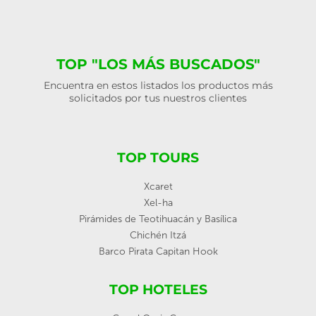
TOP "LOS MÁS BUSCADOS"
Encuentra en estos listados los productos más
solicitados por tus nuestros clientes
TOP TOURS
Xcaret
Xel-ha
Pirámides de Teotihuacán y Basílica
Chichén Itzá
Barco Pirata Capitan Hook
TOP HOTELES