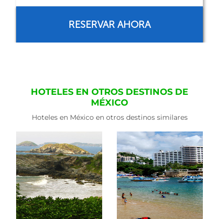
RESERVAR AHORA
HOTELES EN OTROS DESTINOS DE
MÉXICO
Hoteles en México en otros destinos similares