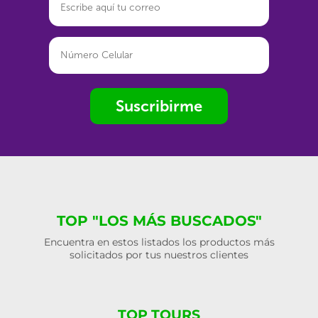
Suscribirme
TOP "LOS MÁS BUSCADOS"
Encuentra en estos listados los productos más
solicitados por tus nuestros clientes
TOP TOURS