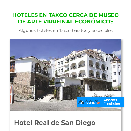
HOTELES EN TAXCO CERCA DE MUSEO
DE ARTE VIRREINAL ECONÓMICOS
Algunos hoteles en Taxco baratos y accesibles
En Oferta
Abonos
Flexibles
De Cantera y Plata Hotel
Boutique