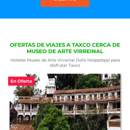
OFERTAS DE VIAJES A TAXCO CERCA DE
MUSEO DE ARTE VIRREINAL
Hoteles Museo de Arte Virreinal (Sólo Hospedaje) para
disfrutar Taxco
En Oferta