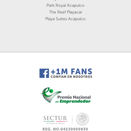
Park Royal Acapulco
The Reef Playacar
Playa Suites Acapulco