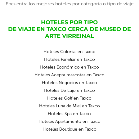
Encuentra los mejores hoteles por categoría o tipo de viaje
HOTELES POR TIPO
DE VIAJE EN TAXCO CERCA DE MUSEO DE
ARTE VIRREINAL
Hoteles Colonial en Taxco
Hoteles Familiar en Taxco
Hoteles Económico en Taxco
Hoteles Acepta mascotas en Taxco
Hoteles Negocios en Taxco
Hoteles De Lujo en Taxco
Hoteles Golf en Taxco
Hoteles Luna de Miel en Taxco
Hoteles Spa en Taxco
Hoteles Apartamento en Taxco
Hoteles Boutique en Taxco