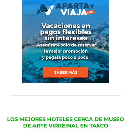
LOS MEJORES HOTELES CERCA DE MUSEO
DE ARTE VIRREINAL EN TAXCO