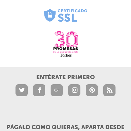
ENTÉRATE PRIMERO
PÁGALO COMO QUIERAS, APARTA DESDE