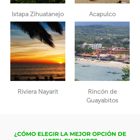
Ixtapa Zihuatanejo
Acapulco
Riviera Nayarit
Rincón de
Guayabitos
¿CÓMO ELEGIR LA MEJOR OPCIÓN DE