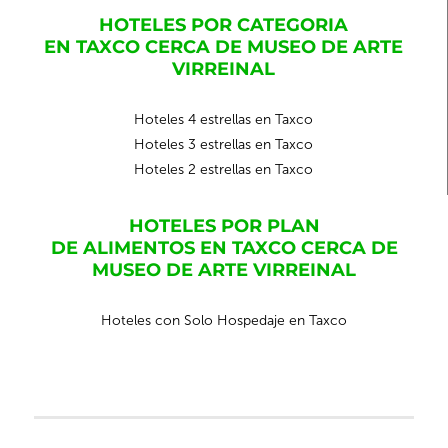
HOTELES POR CATEGORIA
EN TAXCO CERCA DE MUSEO DE ARTE
VIRREINAL
Hoteles 4 estrellas en Taxco
Hoteles 3 estrellas en Taxco
Hoteles 2 estrellas en Taxco
HOTELES POR PLAN
DE ALIMENTOS EN TAXCO CERCA DE
MUSEO DE ARTE VIRREINAL
Hoteles con Solo Hospedaje en Taxco