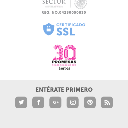
ENTÉRATE PRIMERO