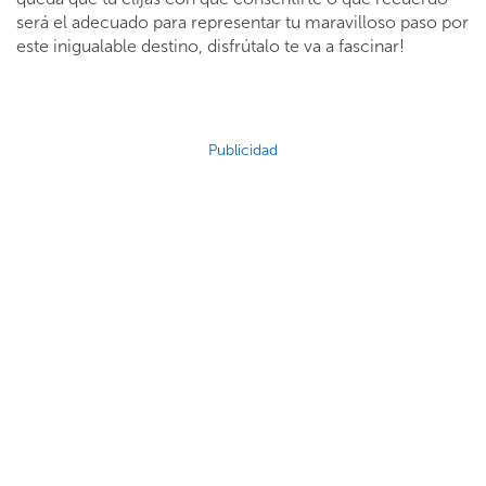
será el adecuado para representar tu maravilloso paso por
este inigualable destino, disfrútalo te va a fascinar!
Publicidad