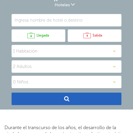
Hoteles
Llegada
Salida
Durante el transcurso de los años, el desarrollo de la