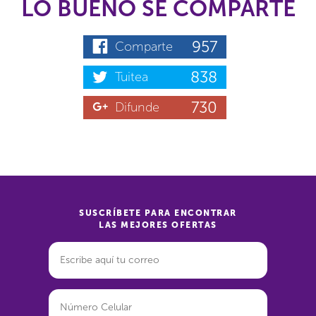
LO BUENO SE COMPARTE
957
Comparte
838
Tuitea
730
Difunde
SUSCRÍBETE PARA ENCONTRAR
LAS MEJORES OFERTAS