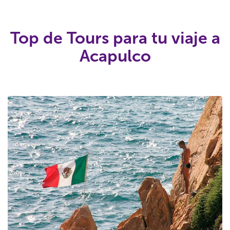
Top de Tours para tu viaje a
Acapulco