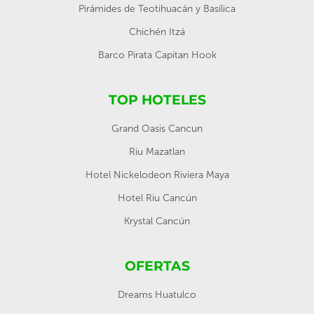
Pirámides de Teotihuacán y Basílica
Chichén Itzá
Barco Pirata Capitan Hook
TOP HOTELES
Grand Oasis Cancun
Riu Mazatlan
Hotel Nickelodeon Riviera Maya
Hotel Riu Cancún
Krystal Cancún
OFERTAS
Dreams Huatulco