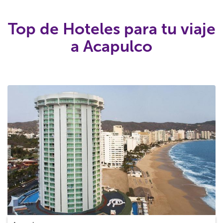
Top de Hoteles para tu viaje
a Acapulco