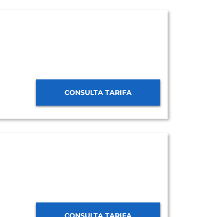
CONSULTA TARIFA
CONSULTA TARIFA