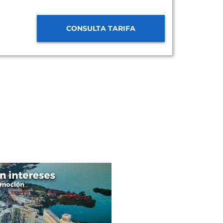
CONSULTA TARIFA