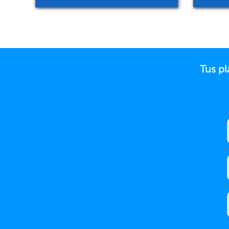
Tus pl