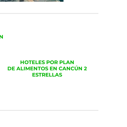
ÚN
HOTELES POR PLAN
DE ALIMENTOS EN CANCÚN 2
ESTRELLAS