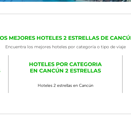
OS MEJORES HOTELES 2 ESTRELLAS DE CANC
Encuentra los mejores hoteles por categoría o tipo de viaje
HOTELES POR CATEGORIA
S
EN CANCÚN 2 ESTRELLAS
Hoteles 2 estrellas en Cancún