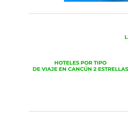
L
HOTELES POR TIPO
DE VIAJE EN CANCÚN 2 ESTRELLA