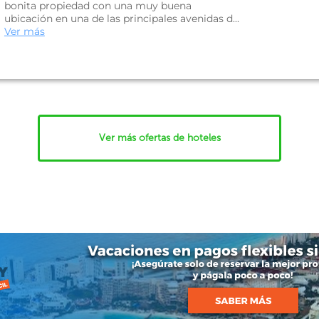
bonita propiedad con una muy buena
ubicación en una de las principales avenidas d...
Ver más
Ver más ofertas de hoteles