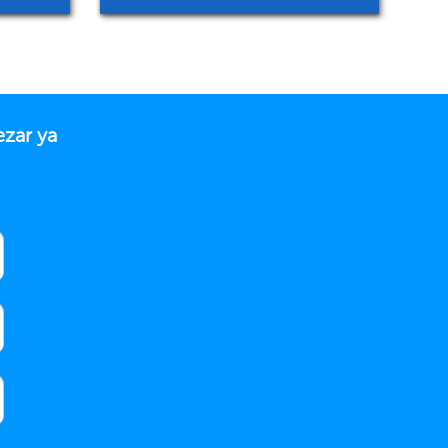
ezar ya