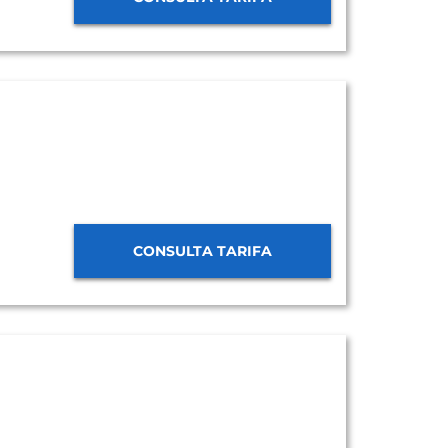
CONSULTA TARIFA