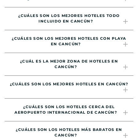
¿CUÁLES SON LOS MEJORES HOTELES TODO
INCLUIDO EN CANCÚN?
¿CUÁLES SON LOS MEJORES HOTELES CON PLAYA
EN CANCÚN?
¿CUÁL ES LA MEJOR ZONA DE HOTELES EN
CANCÚN?
¿CUÁLES SON LOS MEJORES HOTELES EN CANCÚN?
¿CUÁLES SON LOS HOTELES CERCA DEL
AEROPUERTO INTERNACIONAL DE CANCÚN?
¿CUÁLES SON LOS HOTELES MÁS BARATOS EN
CANCÚN?