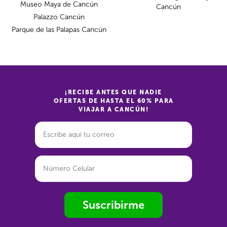
Museo Maya de Cancún
Cancún
Palazzo Cancún
Parque de las Palapas Cancún
¡RECIBE ANTES QUE NADIE
OFERTAS DE HASTA EL 60% PARA
VIAJAR A CANCÚN!
Suscribirme