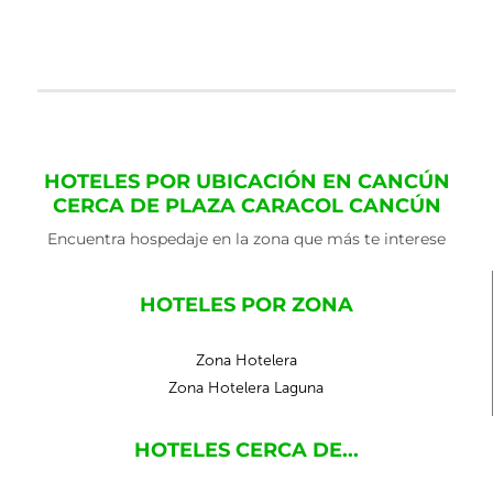
HOTELES POR UBICACIÓN EN CANCÚN
CERCA DE PLAZA CARACOL CANCÚN
Encuentra hospedaje en la zona que más te interese
HOTELES POR ZONA
Zona Hotelera
Zona Hotelera Laguna
HOTELES CERCA DE...