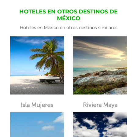
HOTELES EN OTROS DESTINOS DE
MÉXICO
Hoteles en México en otros destinos similares
Isla Mujeres
Riviera Maya