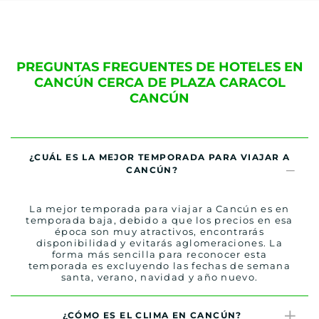
PREGUNTAS FREGUENTES DE HOTELES EN
CANCÚN CERCA DE PLAZA CARACOL
CANCÚN
¿CUÁL ES LA MEJOR TEMPORADA PARA VIAJAR A
CANCÚN?
La mejor temporada para viajar a Cancún es en
temporada baja, debido a que los precios en esa
época son muy atractivos, encontrarás
disponibilidad y evitarás aglomeraciones. La
forma más sencilla para reconocer esta
temporada es excluyendo las fechas de semana
santa, verano, navidad y año nuevo.
¿CÓMO ES EL CLIMA EN CANCÚN?