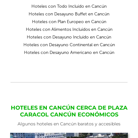
Hoteles con Todo Incluido en Cancún
Hoteles con Desayuno Buffet en Cancún
Hoteles con Plan Europeo en Cancún
Hoteles con Alimentos Incluidos en Cancún
Hoteles con Desayuno Incluido en Cancún
Hoteles con Desayuno Continental en Cancún
Hoteles con Desayuno Americano en Cancún
HOTELES EN CANCÚN CERCA DE PLAZA
CARACOL CANCÚN ECONÓMICOS
Algunos hoteles en Cancún baratos y accesibles