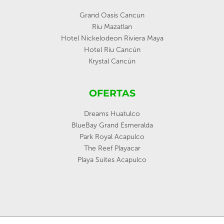
Grand Oasis Cancun
Riu Mazatlan
Hotel Nickelodeon Riviera Maya
Hotel Riu Cancún
Krystal Cancún
OFERTAS
Dreams Huatulco
BlueBay Grand Esmeralda
Park Royal Acapulco
The Reef Playacar
Playa Suites Acapulco