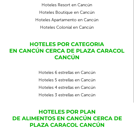
Hoteles Resort en Cancún
Hoteles Boutique en Cancún
Hoteles Apartamento en Cancún
Hoteles Colonial en Cancún
HOTELES POR CATEGORIA
EN CANCÚN CERCA DE PLAZA CARACOL
CANCÚN
Hoteles 6 estrellas en Cancún
Hoteles 5 estrellas en Cancún
Hoteles 4 estrellas en Cancún
Hoteles 3 estrellas en Cancún
HOTELES POR PLAN
DE ALIMENTOS EN CANCÚN CERCA DE
PLAZA CARACOL CANCÚN