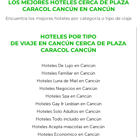
LOS MEJORES HOTELES CERCA DE PLAZA
CARACOL CANCÚN EN CANCÚN
Encuentra los mejores hoteles por categoría o tipo de viaje
HOTELES POR TIPO
DE VIAJE EN CANCÚN CERCA DE PLAZA
CARACOL CANCÚN
Hoteles De Lujo en Cancún
Hoteles Familiar en Cancún
Hoteles Luna de Miel en Cancún
Hoteles Negocios en Cancún
Hoteles Spa en Cancún
Hoteles Gay & Lesbian en Cancún
Hoteles Solo Adultos en Cancún
Hoteles Todo incluido en Cancún
Hoteles Acepta mascotas en Cancún
Hoteles Económico en Cancún