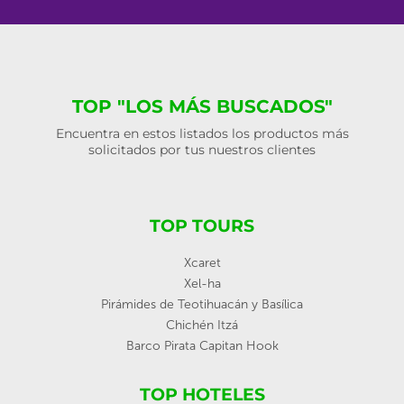
TOP "LOS MÁS BUSCADOS"
Encuentra en estos listados los productos más
solicitados por tus nuestros clientes
TOP TOURS
Xcaret
Xel-ha
Pirámides de Teotihuacán y Basílica
Chichén Itzá
Barco Pirata Capitan Hook
TOP HOTELES