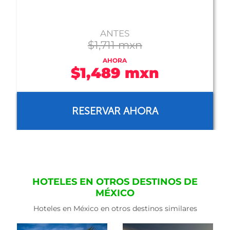
ANTES
$1,920 mxn
AHORA
$1,551 mxn
RESERVAR AHORA
HOTELES EN OTROS DESTINOS DE
MÉXICO
Hoteles en México en otros destinos similares