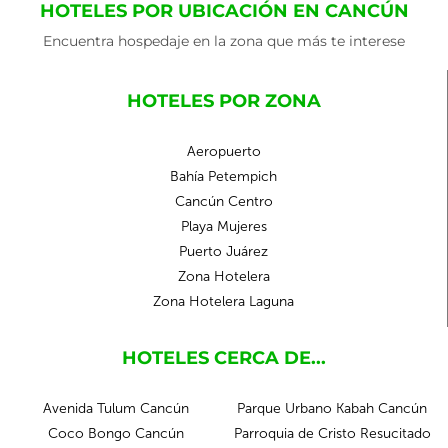
HOTELES POR UBICACIÓN EN CANCÚN
Encuentra hospedaje en la zona que más te interese
HOTELES POR ZONA
Aeropuerto
Bahía Petempich
Cancún Centro
Playa Mujeres
Puerto Juárez
Zona Hotelera
Zona Hotelera Laguna
HOTELES CERCA DE...
Avenida Tulum Cancún
Parque Urbano Kabah Cancún
Coco Bongo Cancún
Parroquia de Cristo Resucitado