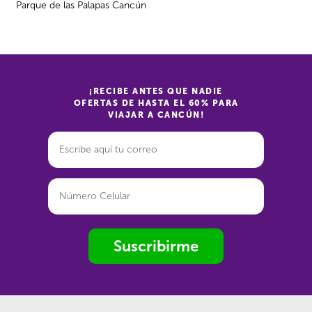
Parque de las Palapas Cancún
¡RECIBE ANTES QUE NADIE
OFERTAS DE HASTA EL 60% PARA
VIAJAR A CANCÚN!
Suscribirme