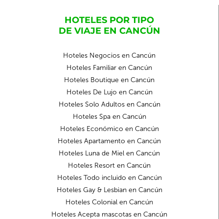
HOTELES POR TIPO
DE VIAJE EN CANCÚN
Hoteles Negocios en Cancún
Hoteles Familiar en Cancún
Hoteles Boutique en Cancún
Hoteles De Lujo en Cancún
Hoteles Solo Adultos en Cancún
Hoteles Spa en Cancún
Hoteles Económico en Cancún
Hoteles Apartamento en Cancún
Hoteles Luna de Miel en Cancún
Hoteles Resort en Cancún
Hoteles Todo incluido en Cancún
Hoteles Gay & Lesbian en Cancún
Hoteles Colonial en Cancún
Hoteles Acepta mascotas en Cancún