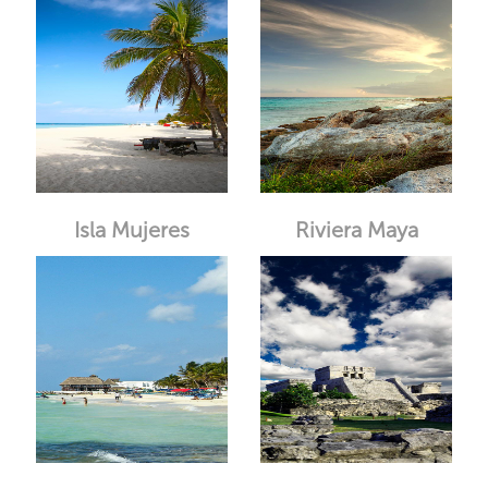
Isla Mujeres
Riviera Maya