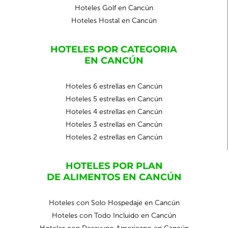
Hoteles Golf en Cancún
Hoteles Hostal en Cancún
HOTELES POR CATEGORIA
EN CANCÚN
Hoteles 6 estrellas en Cancún
Hoteles 5 estrellas en Cancún
Hoteles 4 estrellas en Cancún
Hoteles 3 estrellas en Cancún
Hoteles 2 estrellas en Cancún
HOTELES POR PLAN
DE ALIMENTOS EN CANCÚN
Hoteles con Solo Hospedaje en Cancún
Hoteles con Todo Incluido en Cancún