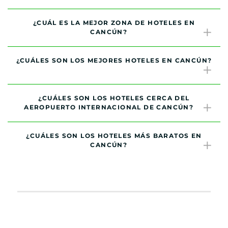
¿CUÁL ES LA MEJOR ZONA DE HOTELES EN
CANCÚN?
¿CUÁLES SON LOS MEJORES HOTELES EN CANCÚN?
¿CUÁLES SON LOS HOTELES CERCA DEL
AEROPUERTO INTERNACIONAL DE CANCÚN?
¿CUÁLES SON LOS HOTELES MÁS BARATOS EN
CANCÚN?