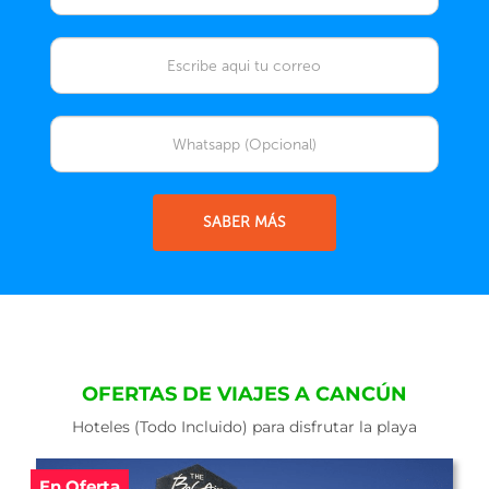
SABER MÁS
OFERTAS DE VIAJES A CANCÚN
Hoteles (Todo Incluido) para disfrutar la playa
En Oferta