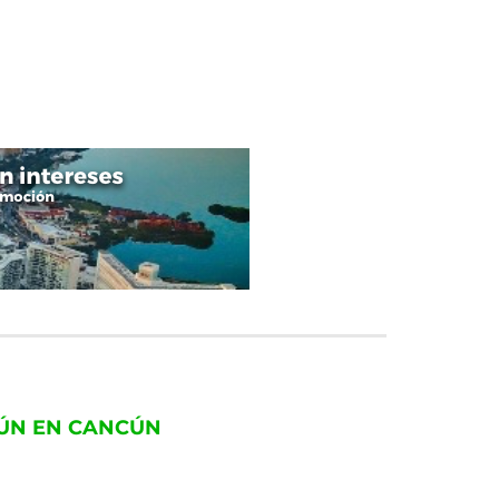
CÚN EN CANCÚN