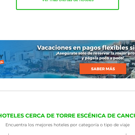
HOTELES CERCA DE TORRE ESCÉNICA DE CAN
Encuentra los mejores hoteles por categoría o tipo de viaje