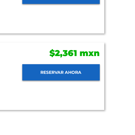
$2,361 mxn
RESERVAR AHORA