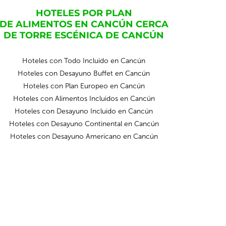
HOTELES POR PLAN
DE ALIMENTOS EN CANCÚN CERCA
DE TORRE ESCÉNICA DE CANCÚN
Hoteles con Todo Incluido en Cancún
Hoteles con Desayuno Buffet en Cancún
Hoteles con Plan Europeo en Cancún
Hoteles con Alimentos Incluidos en Cancún
Hoteles con Desayuno Incluido en Cancún
Hoteles con Desayuno Continental en Cancún
Hoteles con Desayuno Americano en Cancún