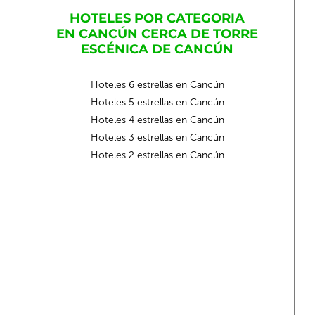
HOTELES POR CATEGORIA
EN CANCÚN CERCA DE TORRE
ESCÉNICA DE CANCÚN
Hoteles 6 estrellas en Cancún
Hoteles 5 estrellas en Cancún
Hoteles 4 estrellas en Cancún
Hoteles 3 estrellas en Cancún
Hoteles 2 estrellas en Cancún