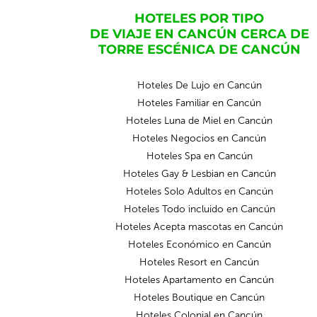
HOTELES POR TIPO
DE VIAJE EN CANCÚN CERCA DE
TORRE ESCÉNICA DE CANCÚN
Hoteles De Lujo en Cancún
Hoteles Familiar en Cancún
Hoteles Luna de Miel en Cancún
Hoteles Negocios en Cancún
Hoteles Spa en Cancún
Hoteles Gay & Lesbian en Cancún
Hoteles Solo Adultos en Cancún
Hoteles Todo incluido en Cancún
Hoteles Acepta mascotas en Cancún
Hoteles Económico en Cancún
Hoteles Resort en Cancún
Hoteles Apartamento en Cancún
Hoteles Boutique en Cancún
Hoteles Colonial en Cancún