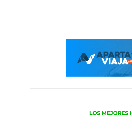
LOS MEJORES 