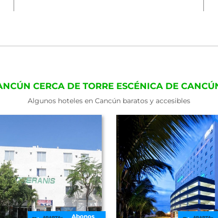
ANCÚN CERCA DE TORRE ESCÉNICA DE CANC
Algunos hoteles en Cancún baratos y accesibles
Abonos