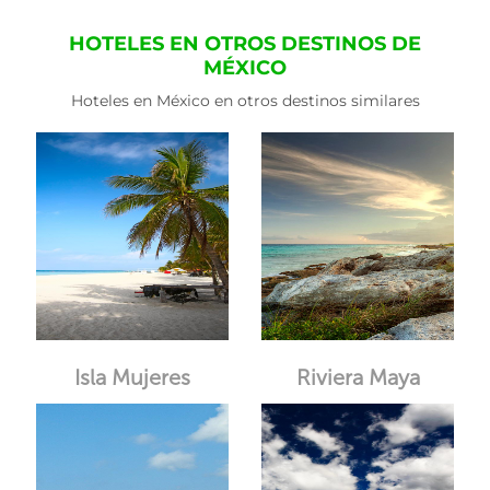
HOTELES EN OTROS DESTINOS DE
MÉXICO
Hoteles en México en otros destinos similares
Isla Mujeres
Riviera Maya