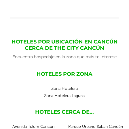
HOTELES POR UBICACIÓN EN CANCÚN
CERCA DE THE CITY CANCÚN
Encuentra hospedaje en la zona que más te interese
HOTELES POR ZONA
Zona Hotelera
Zona Hotelera Laguna
HOTELES CERCA DE...
Avenida Tulum Cancún
Parque Urbano Kabah Cancún