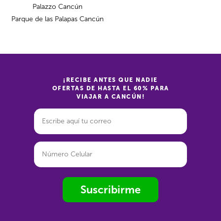
Palazzo Cancún
Parque de las Palapas Cancún
¡RECIBE ANTES QUE NADIE
OFERTAS DE HASTA EL 60% PARA
VIAJAR A CANCÚN!
Suscribirme