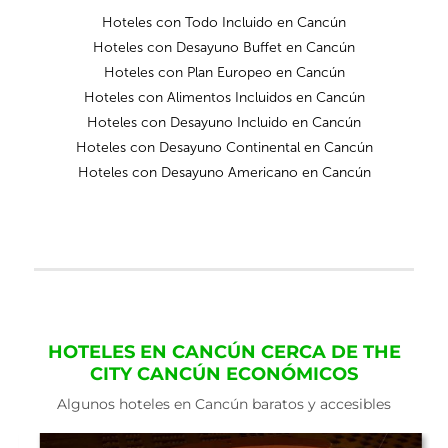
Hoteles con Todo Incluido en Cancún
Hoteles con Desayuno Buffet en Cancún
Hoteles con Plan Europeo en Cancún
Hoteles con Alimentos Incluidos en Cancún
Hoteles con Desayuno Incluido en Cancún
Hoteles con Desayuno Continental en Cancún
Hoteles con Desayuno Americano en Cancún
HOTELES EN CANCÚN CERCA DE THE
CITY CANCÚN ECONÓMICOS
Algunos hoteles en Cancún baratos y accesibles