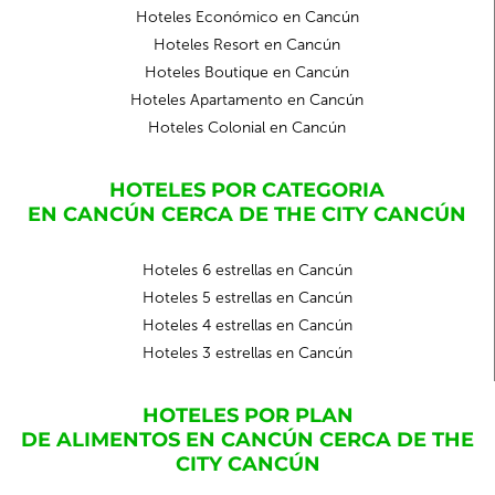
Hoteles Económico en Cancún
Hoteles Resort en Cancún
Hoteles Boutique en Cancún
Hoteles Apartamento en Cancún
Hoteles Colonial en Cancún
HOTELES POR CATEGORIA
EN CANCÚN CERCA DE THE CITY CANCÚN
Hoteles 6 estrellas en Cancún
Hoteles 5 estrellas en Cancún
Hoteles 4 estrellas en Cancún
Hoteles 3 estrellas en Cancún
HOTELES POR PLAN
DE ALIMENTOS EN CANCÚN CERCA DE THE
CITY CANCÚN