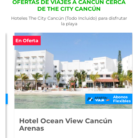
OFERTAS DE VIAJES A CANCÚN CERCA
DE THE CITY CANCÚN
Hoteles The City Cancún (Todo Incluido) para disfrutar
la playa
En Oferta
Abonos
Flexibles
Hotel Ocean View Cancún
Arenas