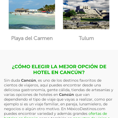
Playa del Carmen
Tulum
¿CÓMO ELEGIR LA MEJOR OPCIÓN DE
HOTEL EN CANCÚN?
Sin duda
Cancún
, es uno de los destinos favoritos de
cientos de viajeros, aquí puedes encontrar desde una
deliciosa gastronomía, gente cálida, tiendas de artesanías y
varias opciones de hoteles en
Cancún
que van
dependiendo el tipo de viaje que vayas a realizar, como por
ejemplo si es un viaje familiar, en pareja, lunamielero, de
negocios o algún otro motivo. En MéxicoDestinos.com
puedes encontrar variedad y además grandes
ofertas de