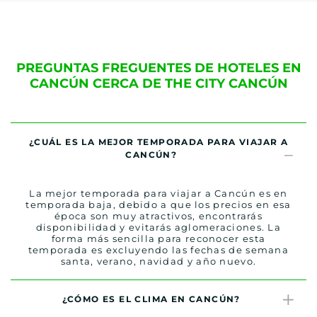
PREGUNTAS FREGUENTES DE HOTELES EN
CANCÚN CERCA DE THE CITY CANCÚN
¿CUÁL ES LA MEJOR TEMPORADA PARA VIAJAR A
CANCÚN?
La mejor temporada para viajar a Cancún es en
temporada baja, debido a que los precios en esa
época son muy atractivos, encontrarás
disponibilidad y evitarás aglomeraciones. La
forma más sencilla para reconocer esta
temporada es excluyendo las fechas de semana
santa, verano, navidad y año nuevo.
¿CÓMO ES EL CLIMA EN CANCÚN?