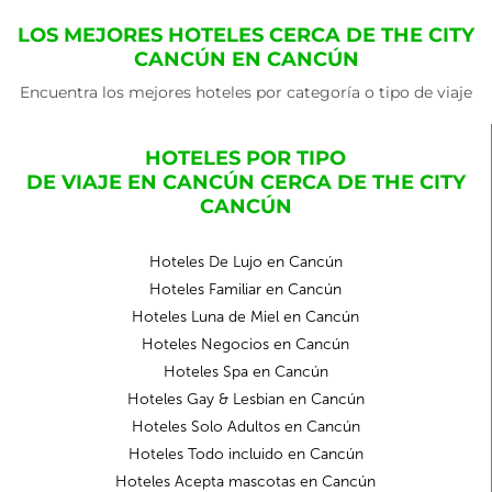
LOS MEJORES HOTELES CERCA DE THE CITY
CANCÚN EN CANCÚN
Encuentra los mejores hoteles por categoría o tipo de viaje
HOTELES POR TIPO
DE VIAJE EN CANCÚN CERCA DE THE CITY
CANCÚN
Hoteles De Lujo en Cancún
Hoteles Familiar en Cancún
Hoteles Luna de Miel en Cancún
Hoteles Negocios en Cancún
Hoteles Spa en Cancún
Hoteles Gay & Lesbian en Cancún
Hoteles Solo Adultos en Cancún
Hoteles Todo incluido en Cancún
Hoteles Acepta mascotas en Cancún