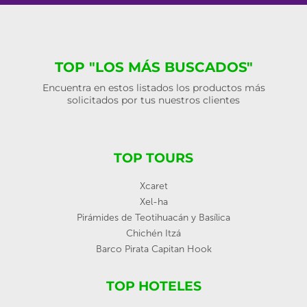
TOP "LOS MÁS BUSCADOS"
Encuentra en estos listados los productos más
solicitados por tus nuestros clientes
TOP TOURS
Xcaret
Xel-ha
Pirámides de Teotihuacán y Basílica
Chichén Itzá
Barco Pirata Capitan Hook
TOP HOTELES