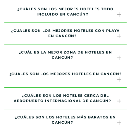
¿CUÁLES SON LOS MEJORES HOTELES TODO
INCLUIDO EN CANCÚN?
¿CUÁLES SON LOS MEJORES HOTELES CON PLAYA
EN CANCÚN?
¿CUÁL ES LA MEJOR ZONA DE HOTELES EN
CANCÚN?
¿CUÁLES SON LOS MEJORES HOTELES EN CANCÚN?
¿CUÁLES SON LOS HOTELES CERCA DEL
AEROPUERTO INTERNACIONAL DE CANCÚN?
¿CUÁLES SON LOS HOTELES MÁS BARATOS EN
CANCÚN?