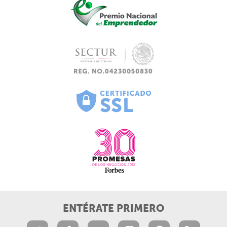
ENTÉRATE PRIMERO