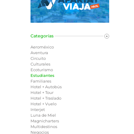
Categorías
Aeroméxico
Aventura
Circuito
Culturales
Ecoturismo
Estudiantes
Familiares
Hotel + Autobús
Hotel + Tour
Hotel + Traslado
Hotel + Vuelo
Interjet
Luna de Miel
Magnicharters
Multidestinos
Negocios