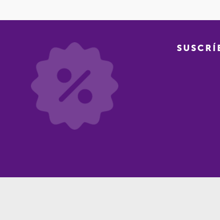
SUSCRÍ