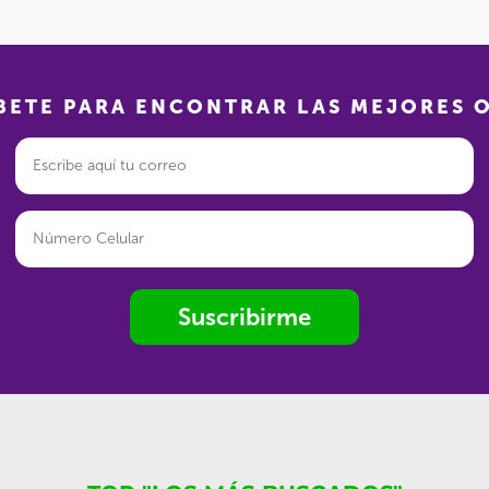
BETE PARA ENCONTRAR LAS MEJORES 
Suscribirme