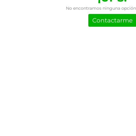
No encontramos ninguna opción 
Contactarme