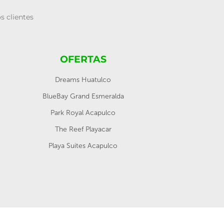
s clientes
OFERTAS
Dreams Huatulco
BlueBay Grand Esmeralda
Park Royal Acapulco
The Reef Playacar
Playa Suites Acapulco