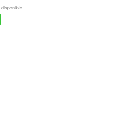
disponible