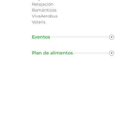
Relajación
Románticos
VivaAerobus
Volaris
Eventos
Plan de alimentos