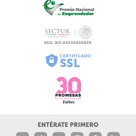
ENTÉRATE PRIMERO