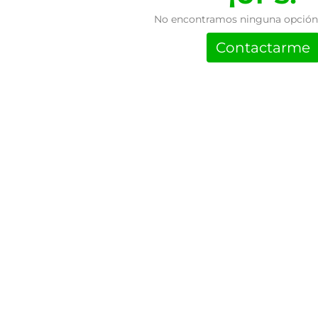
No encontramos ninguna opción 
Contactarme