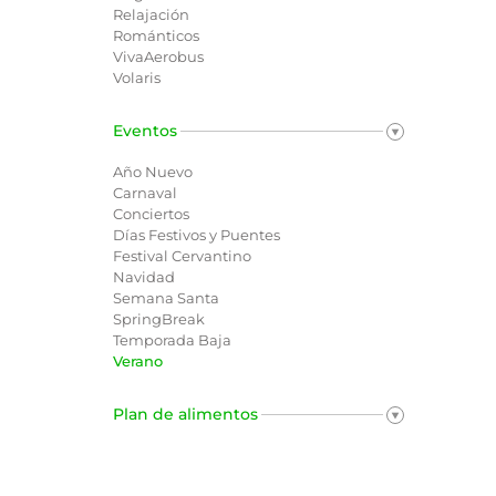
Relajación
Románticos
VivaAerobus
Volaris
Eventos
Año Nuevo
Carnaval
Conciertos
Días Festivos y Puentes
Festival Cervantino
Navidad
Semana Santa
SpringBreak
Temporada Baja
Verano
Plan de alimentos