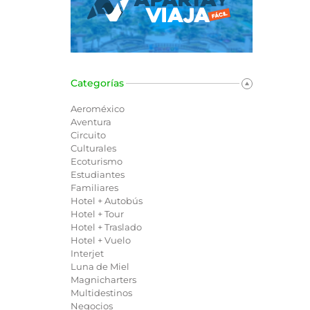
Categorías
Aeroméxico
Aventura
Circuito
Culturales
Ecoturismo
Estudiantes
Familiares
Hotel + Autobús
Hotel + Tour
Hotel + Traslado
Hotel + Vuelo
Interjet
Luna de Miel
Magnicharters
Multidestinos
Negocios