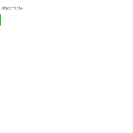
disponible