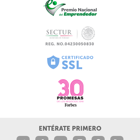
ENTÉRATE PRIMERO