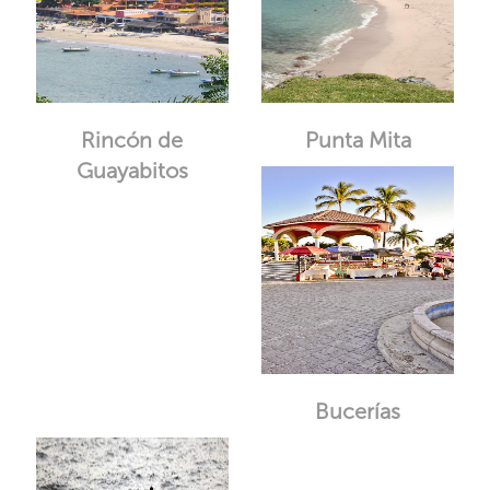
Rincón de
Punta Mita
Guayabitos
Bucerías