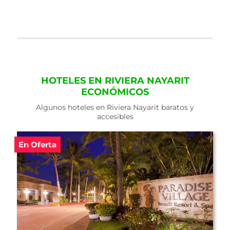
HOTELES EN RIVIERA NAYARIT
ECONÓMICOS
Algunos hoteles en Riviera Nayarit baratos y
accesibles
En Oferta