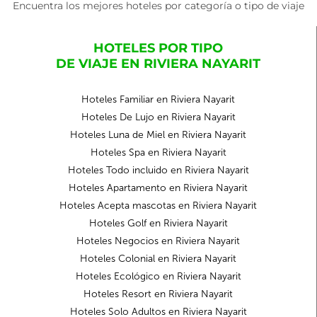
Encuentra los mejores hoteles por categoría o tipo de viaje
HOTELES POR TIPO
DE VIAJE EN RIVIERA NAYARIT
Hoteles Familiar en Riviera Nayarit
Hoteles De Lujo en Riviera Nayarit
Hoteles Luna de Miel en Riviera Nayarit
Hoteles Spa en Riviera Nayarit
Hoteles Todo incluido en Riviera Nayarit
Hoteles Apartamento en Riviera Nayarit
Hoteles Acepta mascotas en Riviera Nayarit
Hoteles Golf en Riviera Nayarit
Hoteles Negocios en Riviera Nayarit
Hoteles Colonial en Riviera Nayarit
Hoteles Ecológico en Riviera Nayarit
Hoteles Resort en Riviera Nayarit
Hoteles Solo Adultos en Riviera Nayarit