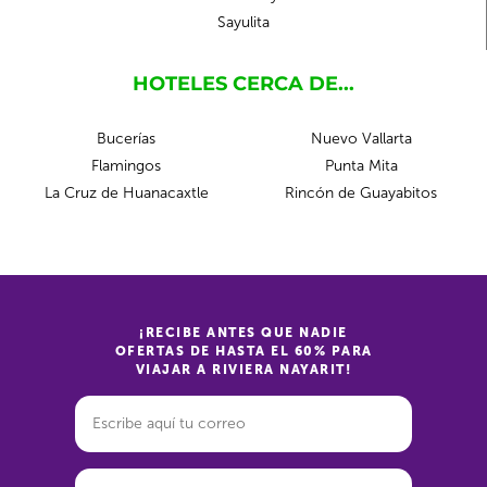
Sayulita
HOTELES CERCA DE...
Bucerías
Nuevo Vallarta
Flamingos
Punta Mita
La Cruz de Huanacaxtle
Rincón de Guayabitos
¡RECIBE ANTES QUE NADIE
OFERTAS DE HASTA EL 60% PARA
VIAJAR A RIVIERA NAYARIT!