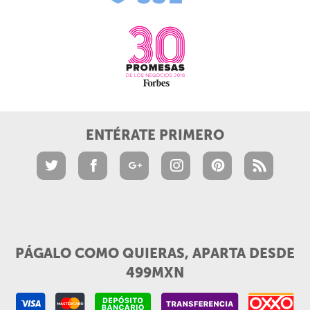
ENTÉRATE PRIMERO
PÁGALO COMO QUIERAS, APARTA DESDE
499MXN