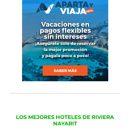
LOS MEJORES HOTELES DE RIVIERA
NAYARIT