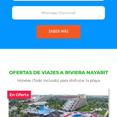
SABER MÁS
OFERTAS DE VIAJES A RIVIERA NAYARIT
Hoteles (Todo Incluido) para disfrutar la playa
En Oferta