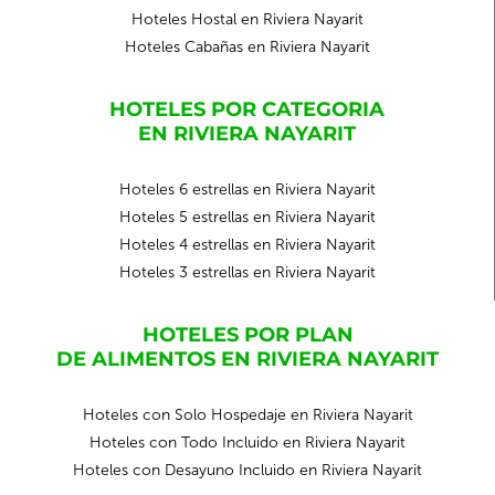
Hoteles Hostal en Riviera Nayarit
Hoteles Cabañas en Riviera Nayarit
HOTELES POR CATEGORIA
EN RIVIERA NAYARIT
Hoteles 6 estrellas en Riviera Nayarit
Hoteles 5 estrellas en Riviera Nayarit
Hoteles 4 estrellas en Riviera Nayarit
Hoteles 3 estrellas en Riviera Nayarit
HOTELES POR PLAN
DE ALIMENTOS EN RIVIERA NAYARIT
Hoteles con Solo Hospedaje en Riviera Nayarit
Hoteles con Todo Incluido en Riviera Nayarit
Hoteles con Desayuno Incluido en Riviera Nayarit