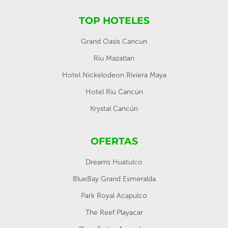
TOP HOTELES
Grand Oasis Cancun
Riu Mazatlan
Hotel Nickelodeon Riviera Maya
Hotel Riu Cancún
Krystal Cancún
OFERTAS
Dreams Huatulco
BlueBay Grand Esmeralda
Park Royal Acapulco
The Reef Playacar