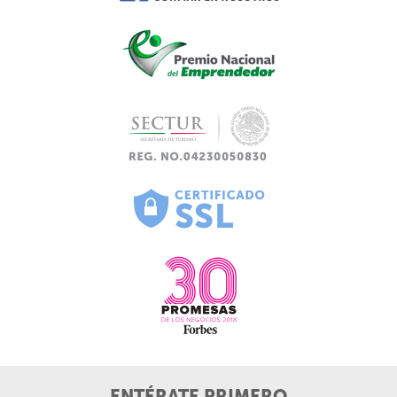
ENTÉRATE PRIMERO