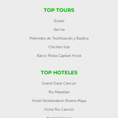
TOP TOURS
Xcaret
Xel-ha
Pirámides de Teotihuacán y Basílica
Chichén Itzá
Barco Pirata Capitan Hook
TOP HOTELES
Grand Oasis Cancun
Riu Mazatlan
Hotel Nickelodeon Riviera Maya
Hotel Riu Cancún