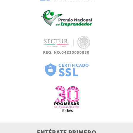
ENTÉRATE PRIMERO