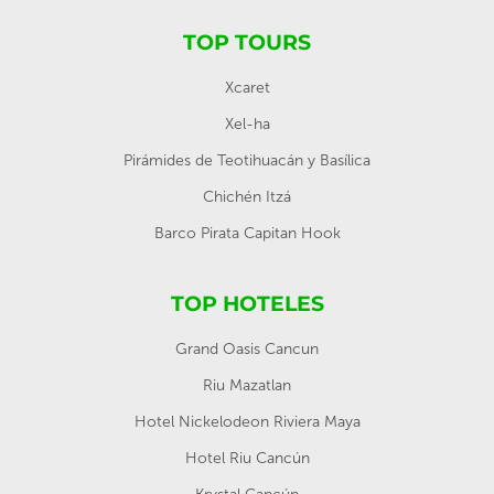
TOP TOURS
Xcaret
Xel-ha
Pirámides de Teotihuacán y Basílica
Chichén Itzá
Barco Pirata Capitan Hook
TOP HOTELES
Grand Oasis Cancun
Riu Mazatlan
Hotel Nickelodeon Riviera Maya
Hotel Riu Cancún