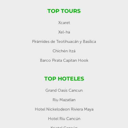
TOP TOURS
Xcaret
Xel-ha
Pirámides de Teotihuacán y Basílica
Chichén Itzá
Barco Pirata Capitan Hook
TOP HOTELES
Grand Oasis Cancun
Riu Mazatlan
Hotel Nickelodeon Riviera Maya
Hotel Riu Cancún