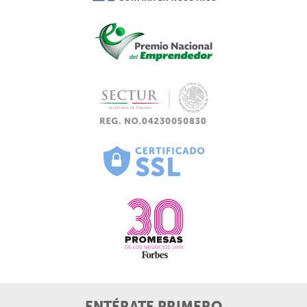
ENTÉRATE PRIMERO