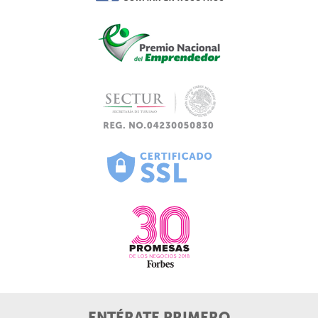
ENTÉRATE PRIMERO