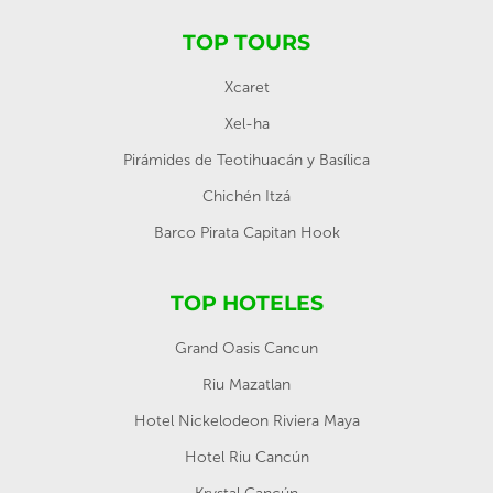
TOP TOURS
Xcaret
Xel-ha
Pirámides de Teotihuacán y Basílica
Chichén Itzá
Barco Pirata Capitan Hook
TOP HOTELES
Grand Oasis Cancun
Riu Mazatlan
Hotel Nickelodeon Riviera Maya
Hotel Riu Cancún