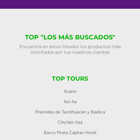
TOP "LOS MÁS BUSCADOS"
Encuentra en estos listados los productos más
solicitados por tus nuestros clientes
TOP TOURS
Xcaret
Xel-ha
Pirámides de Teotihuacán y Basílica
Chichén Itzá
Barco Pirata Capitan Hook