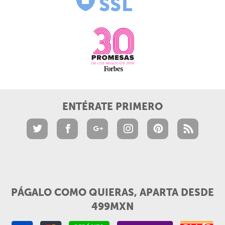
ENTÉRATE PRIMERO
PÁGALO COMO QUIERAS, APARTA DESDE
499MXN