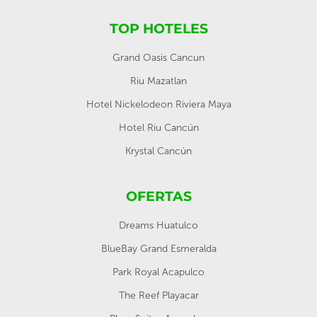
TOP HOTELES
Grand Oasis Cancun
Riu Mazatlan
Hotel Nickelodeon Riviera Maya
Hotel Riu Cancún
Krystal Cancún
OFERTAS
Dreams Huatulco
BlueBay Grand Esmeralda
Park Royal Acapulco
The Reef Playacar