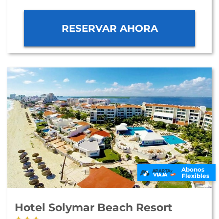
RESERVAR AHORA
Abonos
Flexibles
Hotel Solymar Beach Resort