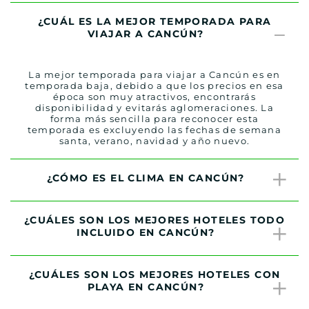
¿CUÁL ES LA MEJOR TEMPORADA PARA
VIAJAR A CANCÚN?
La mejor temporada para viajar a Cancún es en
temporada baja, debido a que los precios en esa
época son muy atractivos, encontrarás
disponibilidad y evitarás aglomeraciones. La
forma más sencilla para reconocer esta
temporada es excluyendo las fechas de semana
santa, verano, navidad y año nuevo.
¿CÓMO ES EL CLIMA EN CANCÚN?
¿CUÁLES SON LOS MEJORES HOTELES TODO
INCLUIDO EN CANCÚN?
¿CUÁLES SON LOS MEJORES HOTELES CON
PLAYA EN CANCÚN?