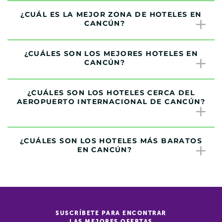
¿CUÁL ES LA MEJOR ZONA DE HOTELES EN
CANCÚN?
¿CUÁLES SON LOS MEJORES HOTELES EN
CANCÚN?
¿CUÁLES SON LOS HOTELES CERCA DEL
AEROPUERTO INTERNACIONAL DE CANCÚN?
¿CUÁLES SON LOS HOTELES MÁS BARATOS
EN CANCÚN?
SUSCRÍBETE PARA ENCONTRAR
LAS MEJORES OFERTAS