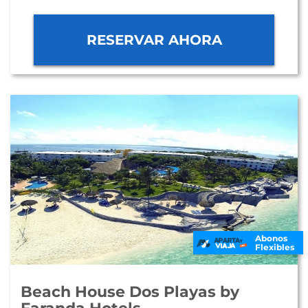
RESERVAR AHORA
Abonos
Flexibles
Beach House Dos Playas by