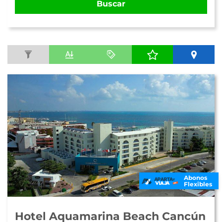
Buscar
Abonos
Flexibles
Hotel Aquamarina Beach Cancún