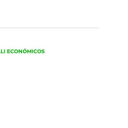
LLI ECONÓMICOS