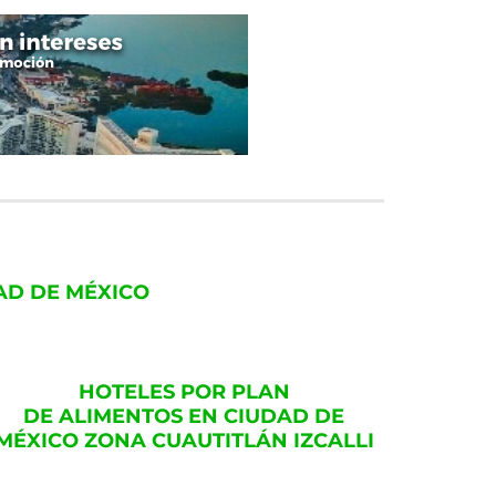
AD DE MÉXICO
HOTELES POR PLAN
DE ALIMENTOS EN CIUDAD DE
MÉXICO ZONA CUAUTITLÁN IZCALLI