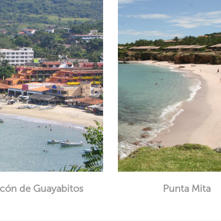
cón de Guayabitos
Punta Mita