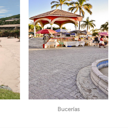
Bucerías