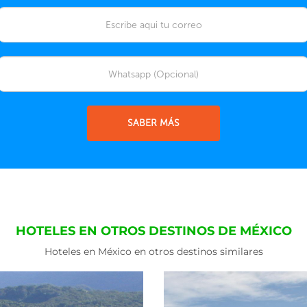
SABER MÁS
HOTELES EN OTROS DESTINOS DE MÉXICO
Hoteles en México en otros destinos similares