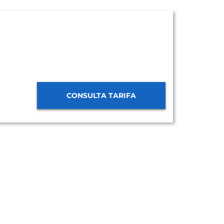
CONSULTA TARIFA