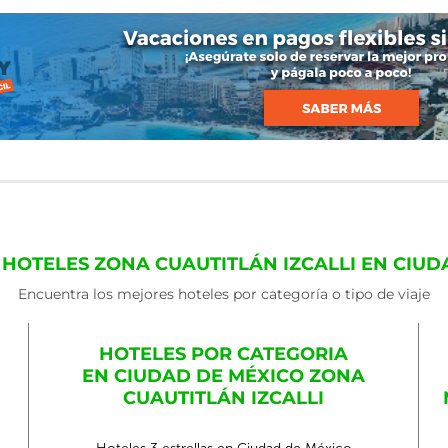
 HOTELES ZONA CUAUTITLÁN IZCALLI EN CIUD
Encuentra los mejores hoteles por categoría o tipo de viaje
HOTELES POR CATEGORIA
EN CIUDAD DE MÉXICO ZONA
CUAUTITLÁN IZCALLI