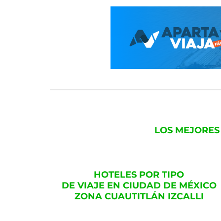
LOS MEJORES
HOTELES POR TIPO
DE VIAJE EN CIUDAD DE MÉXICO
ZONA CUAUTITLÁN IZCALLI