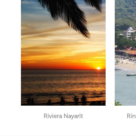
Riviera Nayarit
Rin