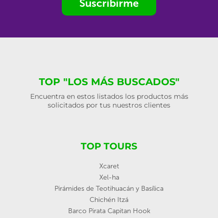
Suscribirme
TOP "LOS MÁS BUSCADOS"
Encuentra en estos listados los productos más
solicitados por tus nuestros clientes
TOP TOURS
Xcaret
Xel-ha
Pirámides de Teotihuacán y Basílica
Chichén Itzá
Barco Pirata Capitan Hook