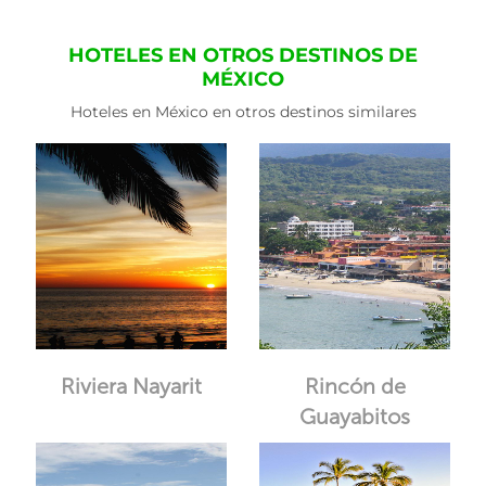
HOTELES EN OTROS DESTINOS DE
MÉXICO
Hoteles en México en otros destinos similares
Riviera Nayarit
Rincón de
Guayabitos