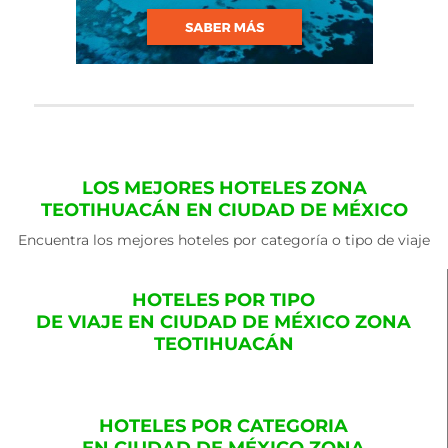
LOS MEJORES HOTELES ZONA
TEOTIHUACÁN EN CIUDAD DE MÉXICO
Encuentra los mejores hoteles por categoría o tipo de viaje
HOTELES POR TIPO
DE VIAJE EN CIUDAD DE MÉXICO ZONA
TEOTIHUACÁN
HOTELES POR CATEGORIA