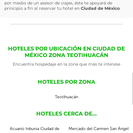
por medio de un asesor de viajes, éste te apoyará de
principio a fin al reservar tu hotel en
Ciudad de México
.
HOTELES POR UBICACIÓN EN CIUDAD DE
MÉXICO ZONA TEOTIHUACÁN
Encuentra hospedaje en la zona que más te interese
HOTELES POR ZONA
Teotihuacán
HOTELES CERCA DE...
Acuario Inbursa Ciudad de
Mercado del Carmen San Ángel