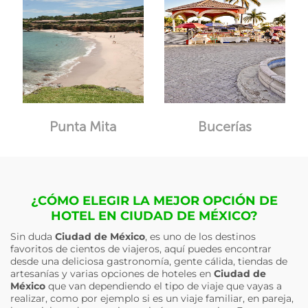
Punta Mita
Bucerías
¿CÓMO ELEGIR LA MEJOR OPCIÓN DE
HOTEL EN CIUDAD DE MÉXICO?
Sin duda
Ciudad de México
, es uno de los destinos
favoritos de cientos de viajeros, aquí puedes encontrar
desde una deliciosa gastronomía, gente cálida, tiendas de
artesanías y varias opciones de hoteles en
Ciudad de
México
que van dependiendo el tipo de viaje que vayas a
realizar, como por ejemplo si es un viaje familiar, en pareja,