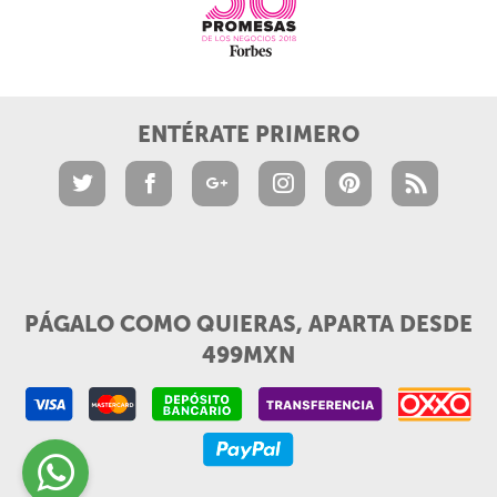
ENTÉRATE PRIMERO
PÁGALO COMO QUIERAS, APARTA DESDE
499MXN