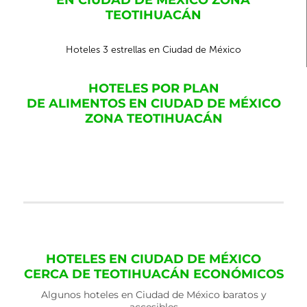
EN CIUDAD DE MÉXICO ZONA
TEOTIHUACÁN
Hoteles 3 estrellas en Ciudad de México
HOTELES POR PLAN
DE ALIMENTOS EN CIUDAD DE MÉXICO
ZONA TEOTIHUACÁN
HOTELES EN CIUDAD DE MÉXICO
CERCA DE TEOTIHUACÁN ECONÓMICOS
Algunos hoteles en Ciudad de México baratos y