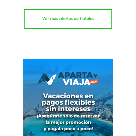
Ver más ofertas de hoteles