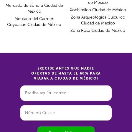
de México
Mercado de Sonora Ciudad de
Xochimilco Ciudad de México
México
Zona Arqueológica Cuicuilco
Mercado del Carmen
Ciudad de México
Coyoacán Ciudad de México
Zona Rosa Ciudad de México
¡RECIBE ANTES QUE NADIE
OFERTAS DE HASTA EL 60% PARA
VIAJAR A CIUDAD DE MÉXICO!