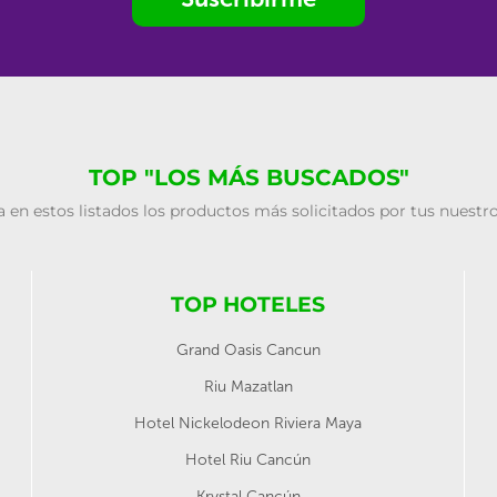
TOP "LOS MÁS BUSCADOS"
 en estos listados los productos más solicitados por tus nuestro
TOP HOTELES
Grand Oasis Cancun
Riu Mazatlan
Hotel Nickelodeon Riviera Maya
Hotel Riu Cancún
Krystal Cancún